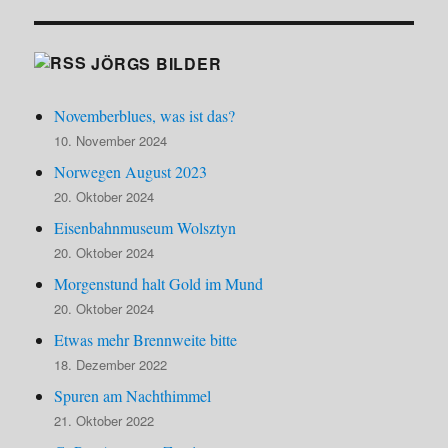
JÖRGS BILDER
Novemberblues, was ist das?
10. November 2024
Norwegen August 2023
20. Oktober 2024
Eisenbahnmuseum Wolsztyn
20. Oktober 2024
Morgenstund halt Gold im Mund
20. Oktober 2024
Etwas mehr Brennweite bitte
18. Dezember 2022
Spuren am Nachthimmel
21. Oktober 2022