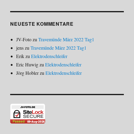
NEUESTE KOMMENTARE
JV-Foto
zu
Travemünde März 2022 Tag1
jens
zu
Travemünde März 2022 Tag1
Erik
zu
Elektrodenschleifer
Eric Huwig
zu
Elektrodenschleifer
Jörg Hobler
zu
Elektrodenschleifer