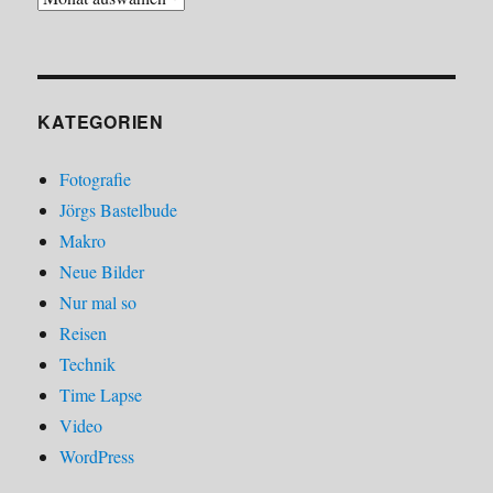
KATEGORIEN
Fotografie
Jörgs Bastelbude
Makro
Neue Bilder
Nur mal so
Reisen
Technik
Time Lapse
Video
WordPress