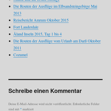
Die Routen der Ausflüge im Elbsandsteingebirge Mai
2013
Reisebericht Amrum Oktober 2015
Fort Lauderdale
Åland Inseln 2015, Tag 1 bis 4
Die Routen der Ausflüge vom Urlaub am Darß Oktober
2011
Cozumel
Schreibe einen Kommentar
Deine E-Mail-Adresse wird nicht veröffentlicht.
Erforderliche Felder
sind mit
*
markiert