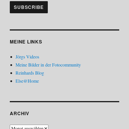
MEINE LINKS
Jörgs Videos
Meine Bilder in der Fotocommunity
Reinhards Blog
Else@Home
ARCHIV
Archiv