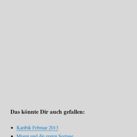
Das könnte Dir auch gefallen:
Karibik Februar 2013
Miami und die ersten Seetage