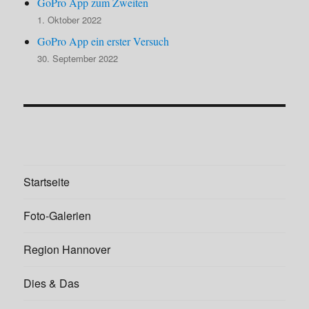
GoPro App zum Zweiten
1. Oktober 2022
GoPro App ein erster Versuch
30. September 2022
Startseite
Foto-Galerien
Region Hannover
Dies & Das