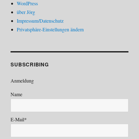
WordPress
über Jörg
Impressum/Datenschutz
Privatsphäre-Einstellungen ändern
SUBSCRIBING
Anmeldung
Name
E-Mail*