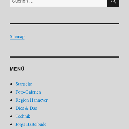
nach:
Sitemap
MENÜ
Startseite
Foto-Galerien
Region Hannover
Dies & Das
Technik
Jörgs Bastelbude