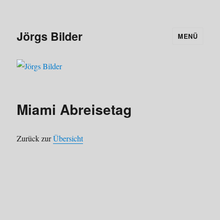
Jörgs Bilder
MENÜ
Miami Abreisetag
Zurück zur
Übersicht