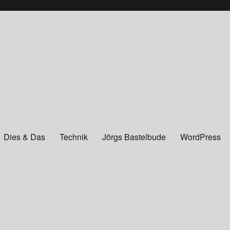
Dies & Das
Technik
Jörgs Bastelbude
WordPress