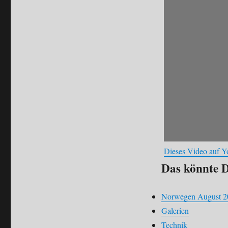
Dieses Video auf 
Das könnte D
Norwegen August 2
Galerien
Technik