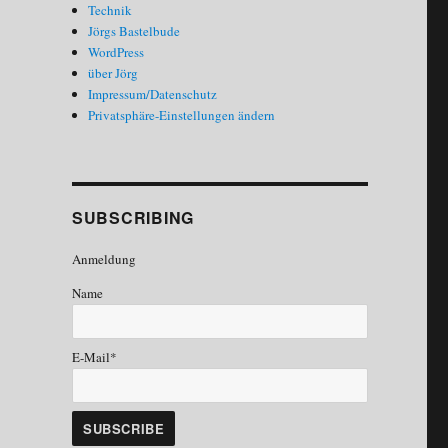
Technik
Jörgs Bastelbude
WordPress
über Jörg
Impressum/Datenschutz
Privatsphäre-Einstellungen ändern
SUBSCRIBING
Anmeldung
Name
E-Mail*