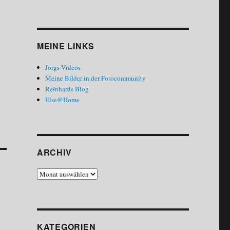
MEINE LINKS
Jörgs Videos
Meine Bilder in der Fotocommunity
Reinhards Blog
Else@Home
ARCHIV
Archiv
KATEGORIEN