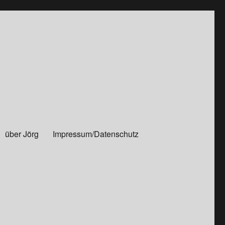
über Jörg
Impressum/Datenschutz