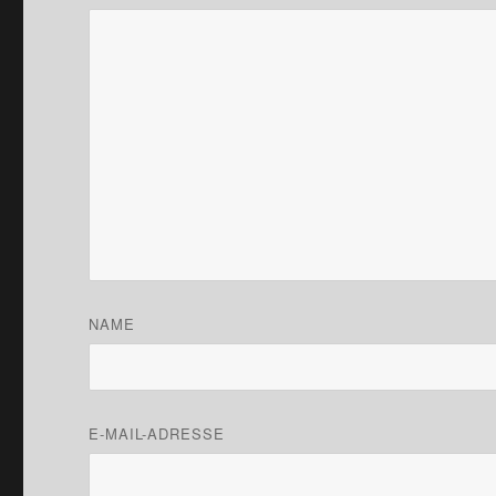
NAME
E-MAIL-ADRESSE