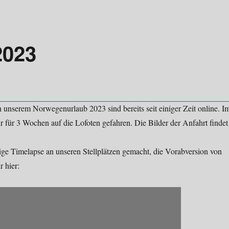
2023
n unserem Norwegenurlaub 2023 sind bereits seit einiger Zeit online. I
 für 3 Wochen auf die Lofoten gefahren. Die Bilder der Anfahrt findet
ige Timelapse an unseren Stellplätzen gemacht, die Vorabversion von
r hier: