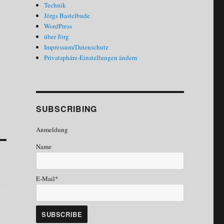
Technik
Jörgs Bastelbude
WordPress
über Jörg
Impressum/Datenschutz
Privatsphäre-Einstellungen ändern
SUBSCRIBING
Anmeldung
Name
E-Mail*