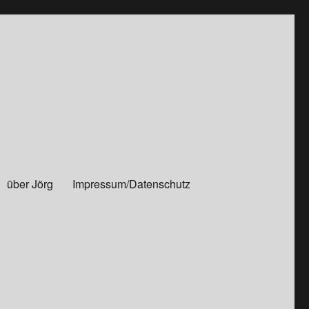
über Jörg
Impressum/Datenschutz