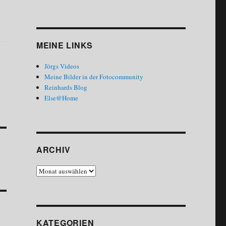
MEINE LINKS
Jörgs Videos
Meine Bilder in der Fotocommunity
Reinhards Blog
Else@Home
ARCHIV
Archiv
KATEGORIEN