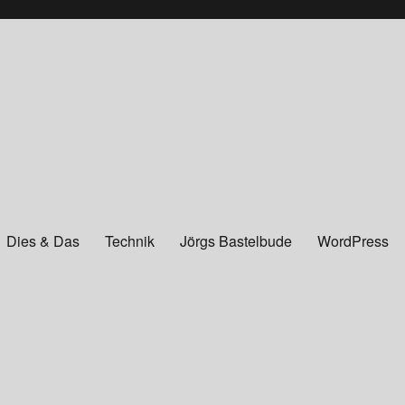
Dies & Das
Technik
Jörgs Bastelbude
WordPress