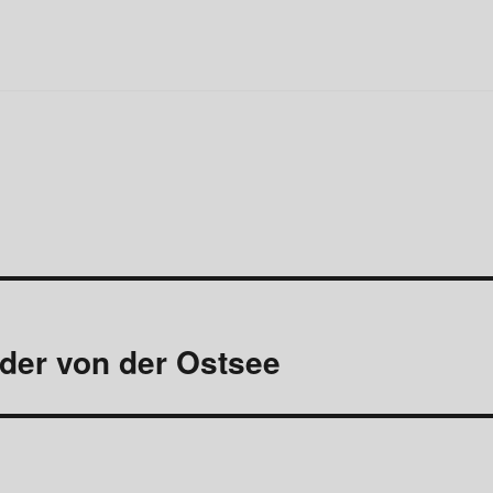
lder von der Ostsee