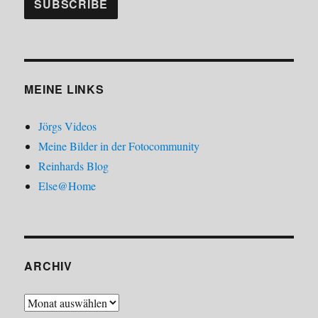
MEINE LINKS
Jörgs Videos
Meine Bilder in der Fotocommunity
Reinhards Blog
Else@Home
ARCHIV
Archiv