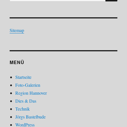
nach:
Sitemap
MENÜ
Startseite
Foto-Galerien
Region Hannover
Dies & Das
Technik
Jörgs Bastelbude
WordPress