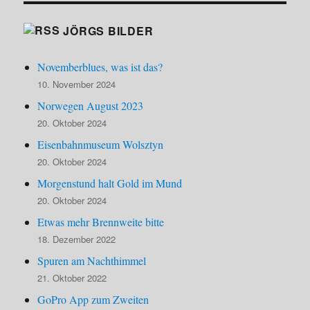
JÖRGS BILDER
Novemberblues, was ist das?
10. November 2024
Norwegen August 2023
20. Oktober 2024
Eisenbahnmuseum Wolsztyn
20. Oktober 2024
Morgenstund halt Gold im Mund
20. Oktober 2024
Etwas mehr Brennweite bitte
18. Dezember 2022
Spuren am Nachthimmel
21. Oktober 2022
GoPro App zum Zweiten