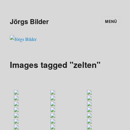
Jörgs Bilder
MENÜ
Images tagged "zelten"