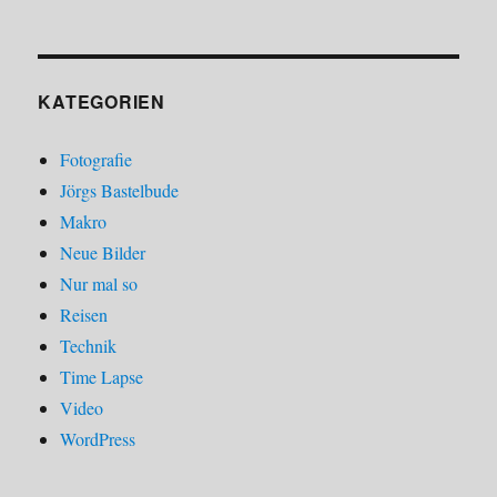
KATEGORIEN
Fotografie
Jörgs Bastelbude
Makro
Neue Bilder
Nur mal so
Reisen
Technik
Time Lapse
Video
WordPress