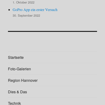
1. Oktober 2022
GoPro App ein erster Versuch
30. September 2022
Startseite
Foto-Galerien
Region Hannover
Dies & Das
Technik