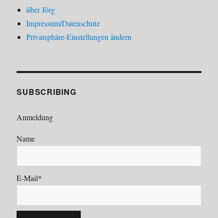
über Jörg
Impressum/Datenschutz
Privatsphäre-Einstellungen ändern
SUBSCRIBING
Anmeldung
Name
E-Mail*