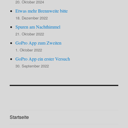
20. Oktober 2024
Etwas mehr Brennweite bitte
18. Dezember 2022
Spuren am Nachthimmel
21. Oktober 2022
GoPro App zum Zweiten
1. Oktober 2022
GoPro App ein erster Versuch
30. September 2022
Startseite