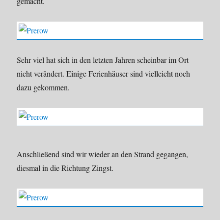
gemacht.
Sehr viel hat sich in den letzten Jahren scheinbar im Ort
nicht verändert. Einige Ferienhäuser sind vielleicht noch
dazu gekommen.
Anschließend sind wir wieder an den Strand gegangen,
diesmal in die Richtung Zingst.