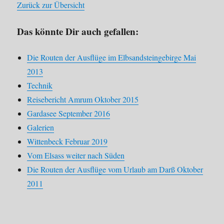
Zurück zur Übersicht
Das könnte Dir auch gefallen:
Die Routen der Ausflüge im Elbsandsteingebirge Mai
2013
Technik
Reisebericht Amrum Oktober 2015
Gardasee September 2016
Galerien
Wittenbeck Februar 2019
Vom Elsass weiter nach Süden
Die Routen der Ausflüge vom Urlaub am Darß Oktober
2011