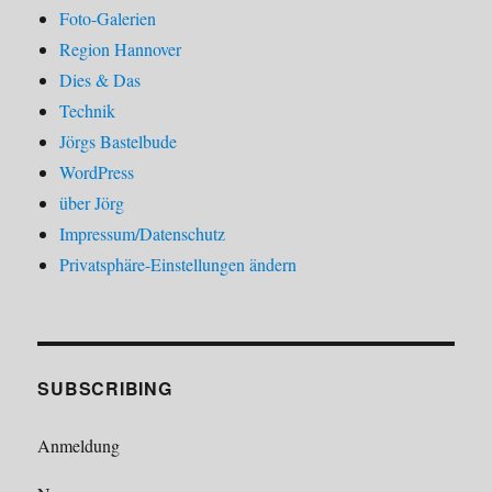
Foto-Galerien
Region Hannover
Dies & Das
Technik
Jörgs Bastelbude
WordPress
über Jörg
Impressum/Datenschutz
Privatsphäre-Einstellungen ändern
SUBSCRIBING
Anmeldung