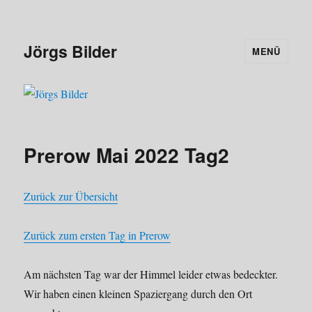
Jörgs Bilder
MENÜ
Prerow Mai 2022 Tag2
Zurück zur Übersicht
Zurück zum ersten Tag in Prerow
Am nächsten Tag war der Himmel leider etwas bedeckter.
Wir haben einen kleinen Spaziergang durch den Ort