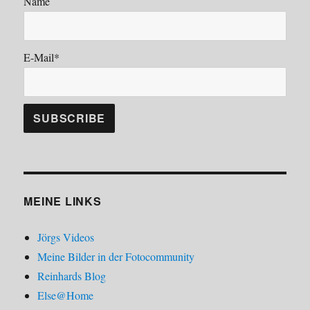
Name
E-Mail*
MEINE LINKS
Jörgs Videos
Meine Bilder in der Fotocommunity
Reinhards Blog
Else@Home