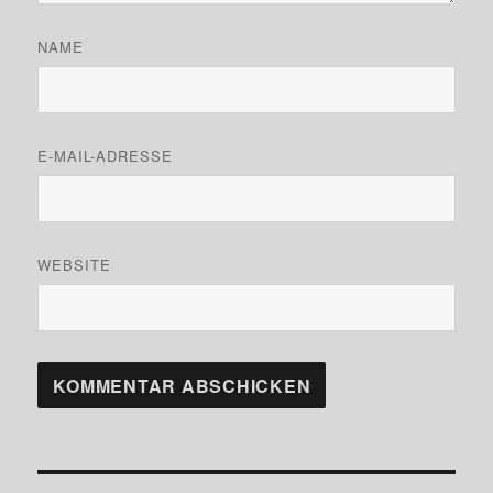
NAME
E-MAIL-ADRESSE
WEBSITE