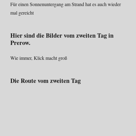
Für einen Sonnenuntergang am Strand hat es auch wieder
mal gereicht
Hier sind die Bilder vom zweiten Tag in
Prerow.
Wie immer, Klick macht groß
Die Route vom zweiten Tag