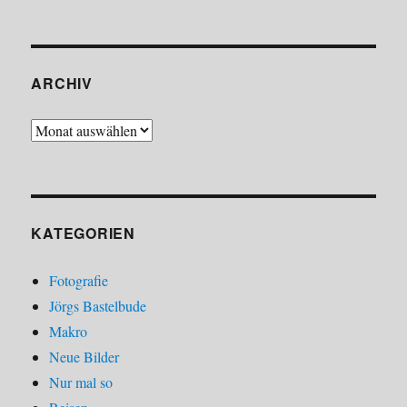
ARCHIV
Archiv
KATEGORIEN
Fotografie
Jörgs Bastelbude
Makro
Neue Bilder
Nur mal so