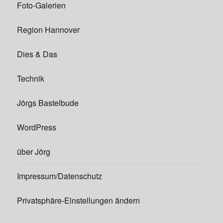
Foto-Galerien
Region Hannover
Dies & Das
Technik
Jörgs Bastelbude
WordPress
über Jörg
Impressum/Datenschutz
Privatsphäre-Einstellungen ändern