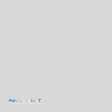
Weiter zum dritten Tag