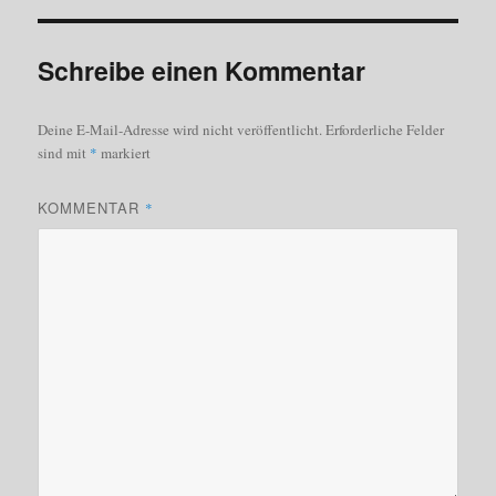
Schreibe einen Kommentar
Deine E-Mail-Adresse wird nicht veröffentlicht.
Erforderliche Felder
sind mit
*
markiert
KOMMENTAR
*