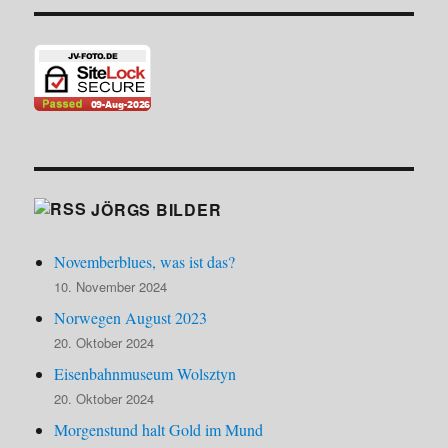
JÖRGS BILDER
Novemberblues, was ist das?
10. November 2024
Norwegen August 2023
20. Oktober 2024
Eisenbahnmuseum Wolsztyn
20. Oktober 2024
Morgenstund halt Gold im Mund