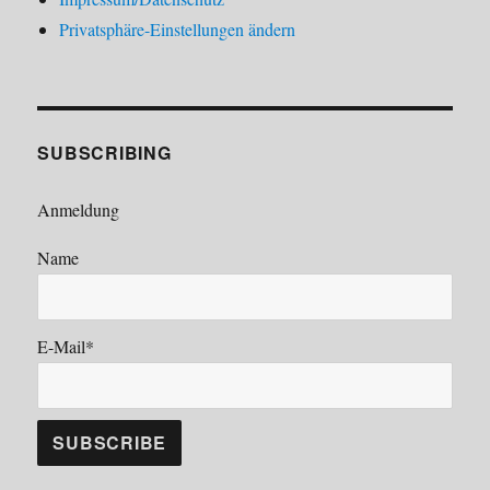
Privatsphäre-Einstellungen ändern
SUBSCRIBING
Anmeldung
Name
E-Mail*