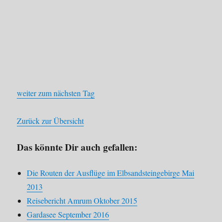
weiter zum nächsten Tag
Zurück zur Übersicht
Das könnte Dir auch gefallen:
Die Routen der Ausflüge im Elbsandsteingebirge Mai
2013
Reisebericht Amrum Oktober 2015
Gardasee September 2016