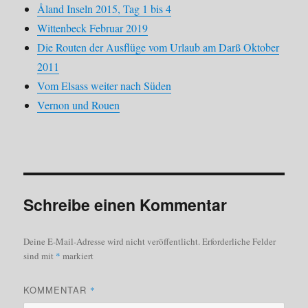
Åland Inseln 2015, Tag 1 bis 4
Wittenbeck Februar 2019
Die Routen der Ausflüge vom Urlaub am Darß Oktober
2011
Vom Elsass weiter nach Süden
Vernon und Rouen
Schreibe einen Kommentar
Deine E-Mail-Adresse wird nicht veröffentlicht.
Erforderliche Felder
sind mit
*
markiert
KOMMENTAR
*