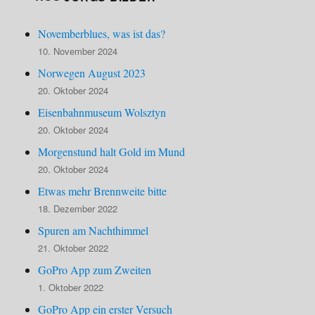
Novemberblues, was ist das?
10. November 2024
Norwegen August 2023
20. Oktober 2024
Eisenbahnmuseum Wolsztyn
20. Oktober 2024
Morgenstund halt Gold im Mund
20. Oktober 2024
Etwas mehr Brennweite bitte
18. Dezember 2022
Spuren am Nachthimmel
21. Oktober 2022
GoPro App zum Zweiten
1. Oktober 2022
GoPro App ein erster Versuch