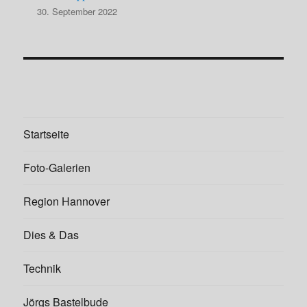
30. September 2022
Startseite
Foto-Galerien
Region Hannover
Dies & Das
Technik
Jörgs Bastelbude