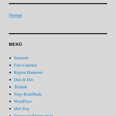
Sitemap
MENÜ
Startseite
Foto-Galerien
Region Hannover
Dies & Das
Technik
Jörgs Bastelbude
WordPress
über Jörg
Impressum/Datenschutz