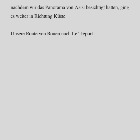
nachdem wir das Panorama von Asisi besichtigt hatten, ging
es weiter in Richtung Küste.
Unsere Route von Rouen nach Le Tréport.