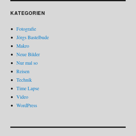
KATEGORIEN
Fotografie
Jörgs Bastelbude
Makro
Neue Bilder
Nur mal so
Reisen
Technik
Time Lapse
Video
WordPress