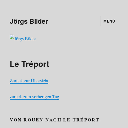
Jörgs Bilder
MENÜ
Le Tréport
Zurück zur Übersicht
zurück zum vorherigen Tag
VON ROUEN NACH LE TRÉPORT.