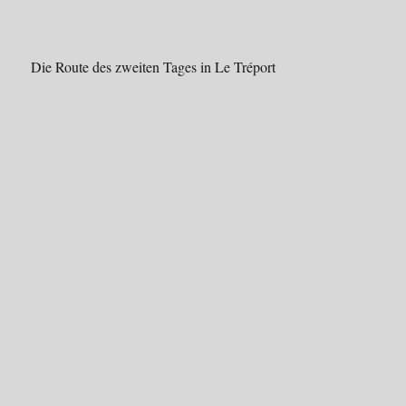
Die Route des zweiten Tages in Le Tréport