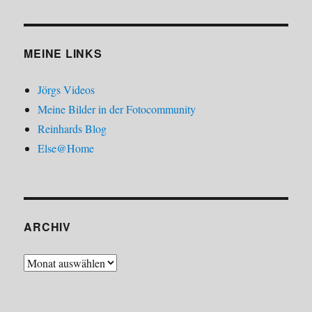
MEINE LINKS
Jörgs Videos
Meine Bilder in der Fotocommunity
Reinhards Blog
Else@Home
ARCHIV
Archiv