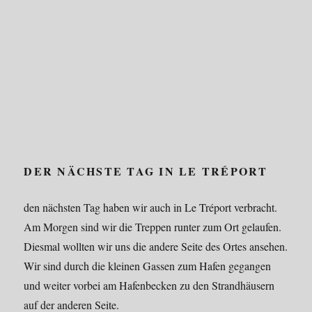
DER NÄCHSTE TAG IN LE TRÉPORT
den nächsten Tag haben wir auch in Le Tréport verbracht.
Am Morgen sind wir die Treppen runter zum Ort gelaufen.
Diesmal wollten wir uns die andere Seite des Ortes ansehen.
Wir sind durch die kleinen Gassen zum Hafen gegangen
und weiter vorbei am Hafenbecken zu den Strandhäusern
auf der anderen Seite.