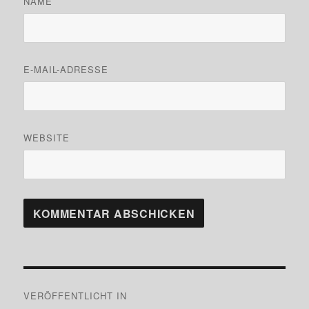
NAME
E-MAIL-ADRESSE
WEBSITE
Beitragsnavigation
VERÖFFENTLICHT IN