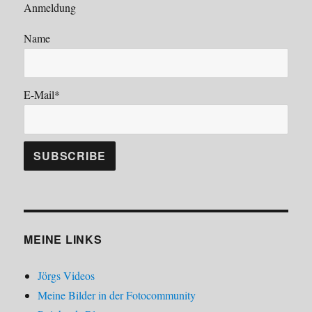
Anmeldung
Name
E-Mail*
MEINE LINKS
Jörgs Videos
Meine Bilder in der Fotocommunity