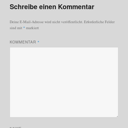
Schreibe einen Kommentar
Deine E-Mail-Adresse wird nicht veröffentlicht.
Erforderliche Felder
sind mit
*
markiert
KOMMENTAR
*