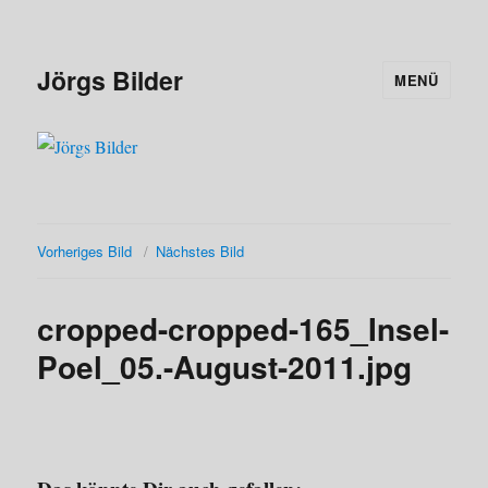
Jörgs Bilder
MENÜ
Vorheriges Bild
Nächstes Bild
cropped-cropped-165_Insel-
Poel_05.-August-2011.jpg