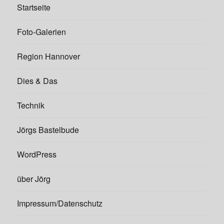
Startseite
Foto-Galerien
Region Hannover
Dies & Das
Technik
Jörgs Bastelbude
WordPress
über Jörg
Impressum/Datenschutz