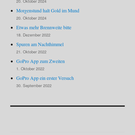
20. Oktober 2024
Morgenstund halt Gold im Mund
20. Oktober 2024
Etwas mehr Brennweite bitte
18. Dezember 2022
Spuren am Nachthimmel
21. Oktober 2022
GoPro App zum Zweiten
1. Oktober 2022
GoPro App ein erster Versuch
30. September 2022