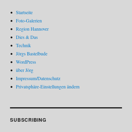
Startseite
Foto-Galerien
Region Hannover
Dies & Das
Technik
Jörgs Bastelbude
WordPress
über Jörg
Impressum/Datenschutz
Privatsphäre-Einstellungen ändern
SUBSCRIBING