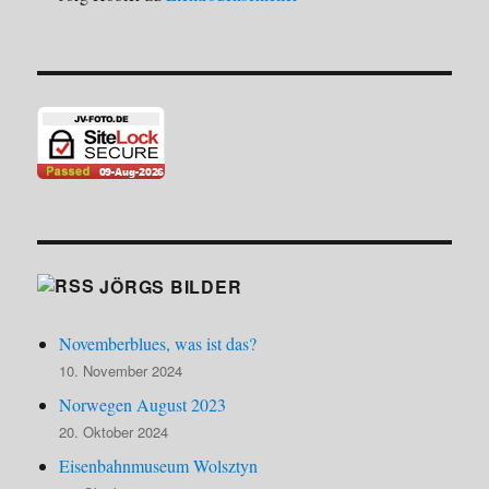
JÖRGS BILDER
Novemberblues, was ist das?
10. November 2024
Norwegen August 2023
20. Oktober 2024
Eisenbahnmuseum Wolsztyn