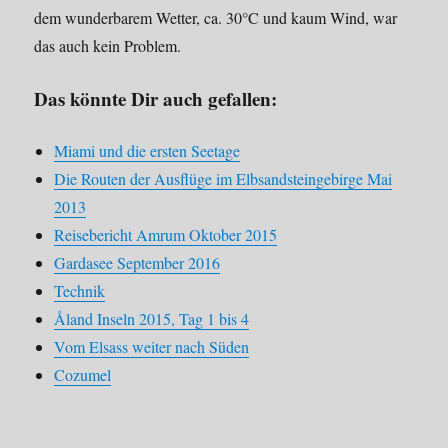
dem wunderbarem Wetter, ca. 30°C und kaum Wind, war
das auch kein Problem.
Das könnte Dir auch gefallen:
Miami und die ersten Seetage
Die Routen der Ausflüge im Elbsandsteingebirge Mai
2013
Reisebericht Amrum Oktober 2015
Gardasee September 2016
Technik
Åland Inseln 2015, Tag 1 bis 4
Vom Elsass weiter nach Süden
Cozumel