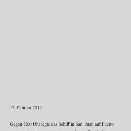
13. Februar 2013
Gegen 7:00 Uhr legte das Schiff in San Juan auf Puerto