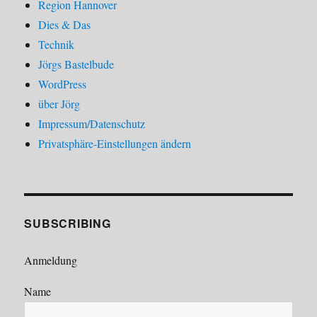
Region Hannover
Dies & Das
Technik
Jörgs Bastelbude
WordPress
über Jörg
Impressum/Datenschutz
Privatsphäre-Einstellungen ändern
SUBSCRIBING
Anmeldung
Name