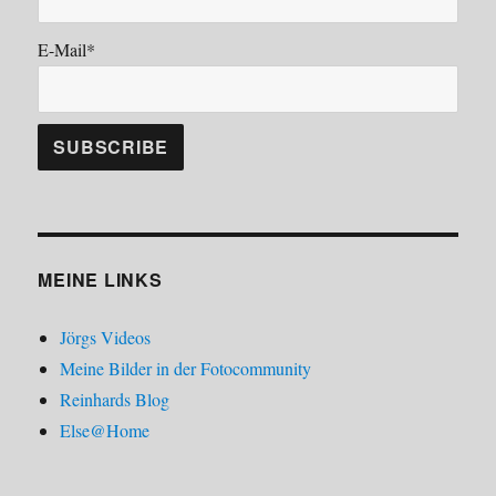
E-Mail*
MEINE LINKS
Jörgs Videos
Meine Bilder in der Fotocommunity
Reinhards Blog
Else@Home