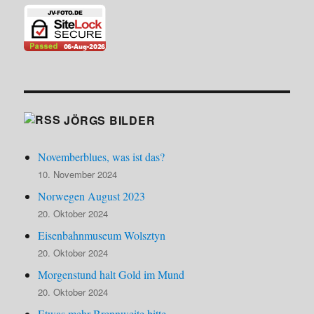
JÖRGS BILDER
Novemberblues, was ist das?
10. November 2024
Norwegen August 2023
20. Oktober 2024
Eisenbahnmuseum Wolsztyn
20. Oktober 2024
Morgenstund halt Gold im Mund
20. Oktober 2024
Etwas mehr Brennweite bitte