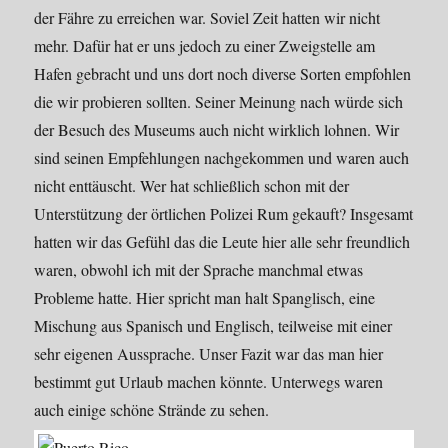
der Fähre zu erreichen war. Soviel Zeit hatten wir nicht
mehr. Dafür hat er uns jedoch zu einer Zweigstelle am
Hafen gebracht und uns dort noch diverse Sorten empfohlen
die wir probieren sollten. Seiner Meinung nach würde sich
der Besuch des Museums auch nicht wirklich lohnen. Wir
sind seinen Empfehlungen nachgekommen und waren auch
nicht enttäuscht. Wer hat schließlich schon mit der
Unterstützung der örtlichen Polizei Rum gekauft? Insgesamt
hatten wir das Gefühl das die Leute hier alle sehr freundlich
waren, obwohl ich mit der Sprache manchmal etwas
Probleme hatte. Hier spricht man halt Spanglisch, eine
Mischung aus Spanisch und Englisch, teilweise mit einer
sehr eigenen Aussprache. Unser Fazit war das man hier
bestimmt gut Urlaub machen könnte. Unterwegs waren
auch einige schöne Strände zu sehen.