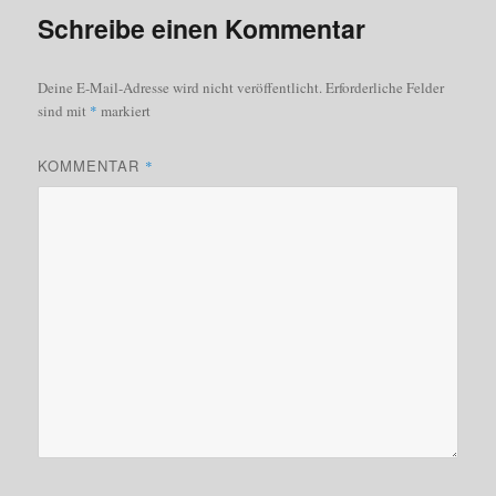
Schreibe einen Kommentar
Deine E-Mail-Adresse wird nicht veröffentlicht.
Erforderliche Felder
sind mit
*
markiert
KOMMENTAR
*