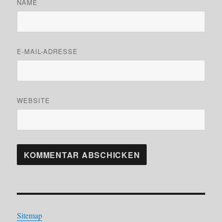
NAME
E-MAIL-ADRESSE
WEBSITE
Sitemap