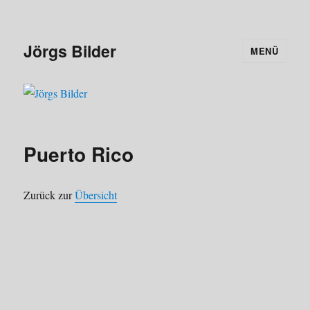
Jörgs Bilder
MENÜ
Puerto Rico
Zurück zur
Übersicht