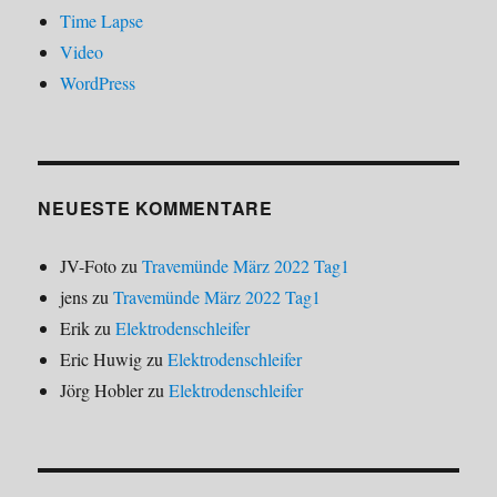
Time Lapse
Video
WordPress
NEUESTE KOMMENTARE
JV-Foto
zu
Travemünde März 2022 Tag1
jens
zu
Travemünde März 2022 Tag1
Erik
zu
Elektrodenschleifer
Eric Huwig
zu
Elektrodenschleifer
Jörg Hobler
zu
Elektrodenschleifer