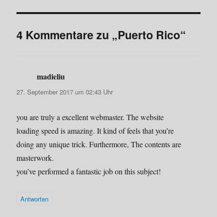
4 Kommentare zu „Puerto Rico“
madieliu
sagt:
27. September 2017 um 02:43 Uhr
you are truly a excellent webmaster. The website
loading speed is amazing. It kind of feels that you’re
doing any unique trick. Furthermore, The contents are
masterwork.
you’ve performed a fantastic job on this subject!
Antworten