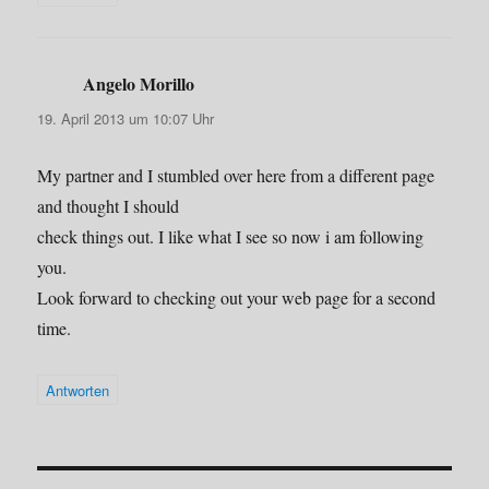
Angelo Morillo
sagt:
19. April 2013 um 10:07 Uhr
My partner and I stumbled over here from a different page
and thought I should
check things out. I like what I see so now i am following
you.
Look forward to checking out your web page for a second
time.
Antworten