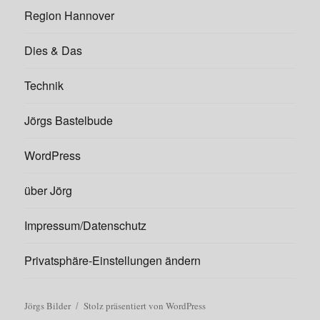
Region Hannover
Dies & Das
Technik
Jörgs Bastelbude
WordPress
über Jörg
Impressum/Datenschutz
Privatsphäre-Einstellungen ändern
Jörgs Bilder
Stolz präsentiert von WordPress