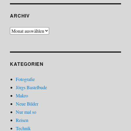
ARCHIV
Archiv
KATEGORIEN
Fotografie
Jörgs Bastelbude
Makro
Neue Bilder
Nur mal so
Reisen
Technik