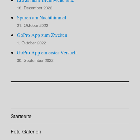
18. Dezember 2022
Spuren am Nachthimmel
21. Oktober 2022
GoPro App zum Zweiten
1. Oktober 2022
GoPro App ein erster Versuch
30. September 2022
Startseite
Foto-Galerien