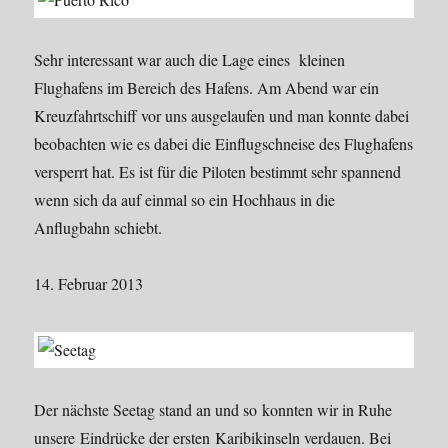
Sehr interessant war auch die Lage eines kleinen
Flughafens im Bereich des Hafens. Am Abend war ein
Kreuzfahrtschiff vor uns ausgelaufen und man konnte dabei
beobachten wie es dabei die Einflugschneise des Flughafens
versperrt hat. Es ist für die Piloten bestimmt sehr spannend
wenn sich da auf einmal so ein Hochhaus in die
Anflugbahn schiebt.
14. Februar 2013
Der nächste Seetag stand an und so konnten wir in Ruhe
unsere Eindrücke der ersten Karibikinseln verdauen. Bei