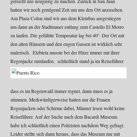
gereicht uns neugierig zu machen. Zurück in San Juan
hatten wir noch genügend Zeit um uns den Ort anzusehen.
Am Plaza Colon sind wir aus dem Kleinbus ausgestiegen
um dann an der Stadtmauer entlang zum Castello El Morro
zu laufen. Die gefühlte Temperatur lag bei 40°. Der Ort mit
den alten Häusern und den engen Gassen ist wirklich sehr
malerisch. Elzbieta musste bei der Hitze immer mit ihrer
Regenjacke
rumlaufen, schließlich stand ja im Reiseführer
dass es im Regenwald immer regnet, dann muss es ja
stimmen. Merkwürdigerweise hatten nur die Frauen
Regenjacken oder Schirme dabei, Männer lesen wohl keine
Reiseführer. Auf der Suche nach dem Bacardi Museum
habe ich schließlich einen Polizisten nachdem Weg gefragt.
Leider stellte sich dann heraus, dass das Museum nur mit