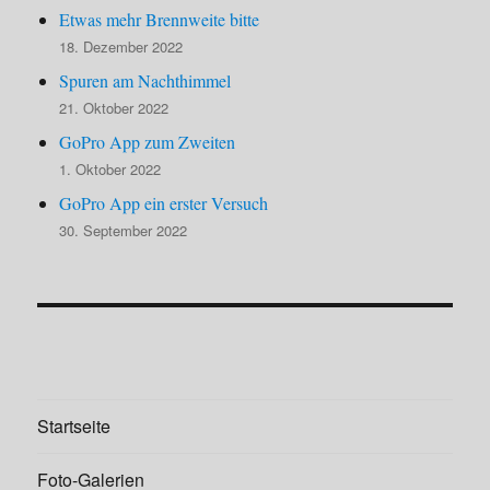
Etwas mehr Brennweite bitte
18. Dezember 2022
Spuren am Nachthimmel
21. Oktober 2022
GoPro App zum Zweiten
1. Oktober 2022
GoPro App ein erster Versuch
30. September 2022
Startseite
Foto-Galerien