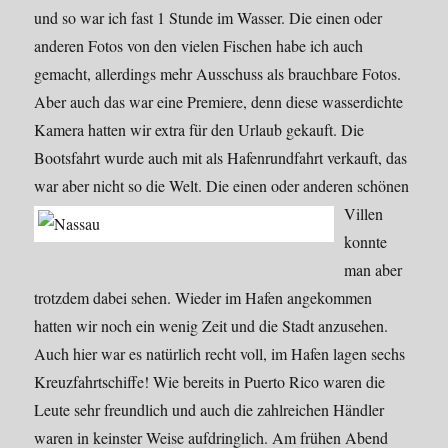
und so war ich fast 1 Stunde im Wasser. Die einen oder
anderen Fotos von den vielen Fischen habe ich auch
gemacht, allerdings mehr Ausschuss als brauchbare Fotos.
Aber auch das war eine Premiere, denn diese wasserdichte
Kamera hatten wir extra für den Urlaub gekauft. Die
Bootsfahrt wurde auch mit als Hafenrundfahrt verkauft, das
war aber nicht so die Welt.
Die einen oder anderen schönen
Villen
konnte
man aber
trotzdem dabei sehen. Wieder im Hafen angekommen
hatten wir noch ein wenig Zeit und die Stadt anzusehen.
Auch hier war es natürlich recht voll, im Hafen lagen sechs
Kreuzfahrtschiffe! Wie bereits in Puerto Rico waren die
Leute sehr freundlich und auch die zahlreichen Händler
waren in keinster Weise aufdringlich. Am frühen Abend