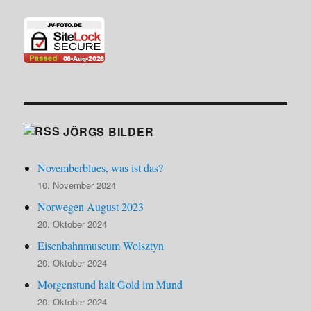
JÖRGS BILDER
Novemberblues, was ist das?
10. November 2024
Norwegen August 2023
20. Oktober 2024
Eisenbahnmuseum Wolsztyn
20. Oktober 2024
Morgenstund halt Gold im Mund
20. Oktober 2024