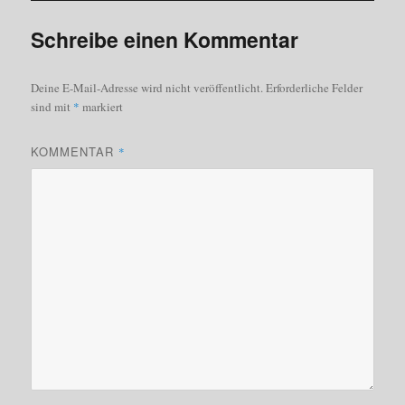
Schreibe einen Kommentar
Deine E-Mail-Adresse wird nicht veröffentlicht.
Erforderliche Felder
sind mit
*
markiert
KOMMENTAR
*