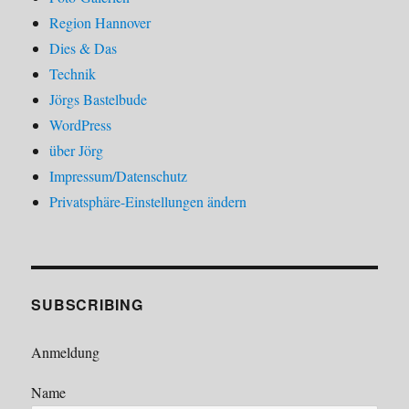
Region Hannover
Dies & Das
Technik
Jörgs Bastelbude
WordPress
über Jörg
Impressum/Datenschutz
Privatsphäre-Einstellungen ändern
SUBSCRIBING
Anmeldung
Name