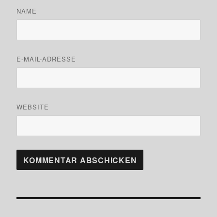
NAME
E-MAIL-ADRESSE
WEBSITE