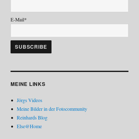
E-Mail*
MEINE LINKS
Jörgs Videos
Meine Bilder in der Fotocommunity
Reinhards Blog
Else@Home