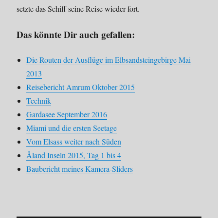
setzte das Schiff seine Reise wieder fort.
Das könnte Dir auch gefallen:
Die Routen der Ausflüge im Elbsandsteingebirge Mai
2013
Reisebericht Amrum Oktober 2015
Technik
Gardasee September 2016
Miami und die ersten Seetage
Vom Elsass weiter nach Süden
Åland Inseln 2015, Tag 1 bis 4
Baubericht meines Kamera-Sliders