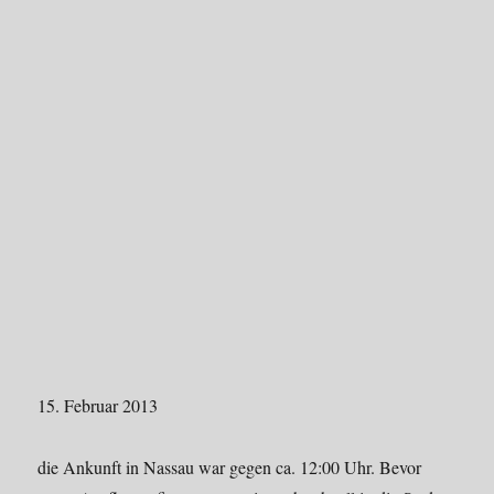
15. Februar 2013
die Ankunft in Nassau war gegen ca. 12:00 Uhr. Bevor