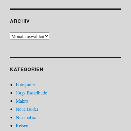
ARCHIV
Archiv
KATEGORIEN
Fotografie
Jörgs Bastelbude
Makro
Neue Bilder
Nur mal so
Reisen