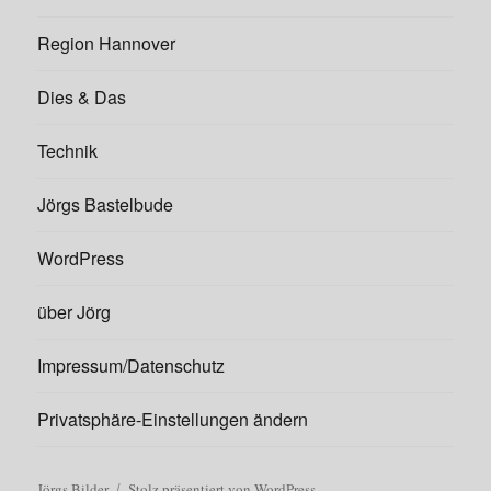
Region Hannover
Dies & Das
Technik
Jörgs Bastelbude
WordPress
über Jörg
Impressum/Datenschutz
Privatsphäre-Einstellungen ändern
Jörgs Bilder
Stolz präsentiert von WordPress