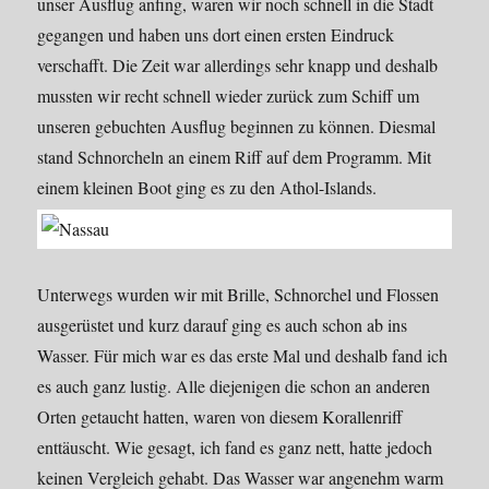
unser Ausflug anfing, waren wir noch schnell in die Stadt
gegangen und haben uns dort einen ersten Eindruck
verschafft. Die Zeit war allerdings sehr knapp und deshalb
mussten wir recht schnell wieder zurück zum Schiff um
unseren gebuchten Ausflug beginnen zu können. Diesmal
stand Schnorcheln an einem Riff auf dem Programm. Mit
einem kleinen Boot ging es zu
den Athol-Islands.
Unterwegs wurden wir mit Brille, Schnorchel und Flossen
ausgerüstet und kurz darauf ging es auch schon ab ins
Wasser. Für mich war es das erste Mal und deshalb fand ich
es auch ganz lustig. Alle diejenigen die schon an anderen
Orten getaucht hatten, waren von diesem Korallenriff
enttäuscht. Wie gesagt, ich fand es ganz nett, hatte jedoch
keinen Vergleich gehabt. Das Wasser war angenehm warm