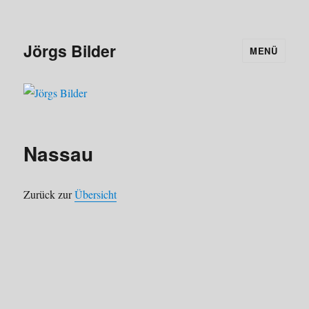
Jörgs Bilder
MENÜ
Nassau
Zurück zur
Übersicht