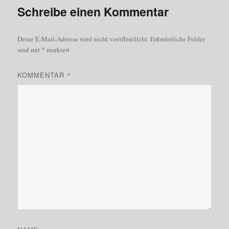
Schreibe einen Kommentar
Deine E-Mail-Adresse wird nicht veröffentlicht.
Erforderliche Felder
sind mit
*
markiert
KOMMENTAR
*