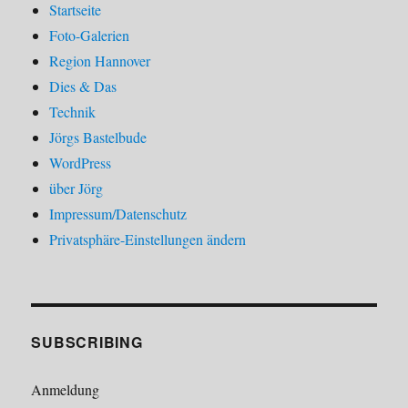
Startseite
Foto-Galerien
Region Hannover
Dies & Das
Technik
Jörgs Bastelbude
WordPress
über Jörg
Impressum/Datenschutz
Privatsphäre-Einstellungen ändern
SUBSCRIBING
Anmeldung