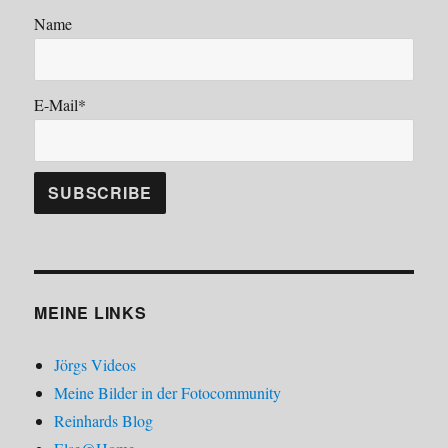
Name
E-Mail*
MEINE LINKS
Jörgs Videos
Meine Bilder in der Fotocommunity
Reinhards Blog