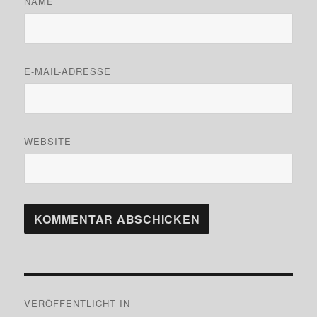
NAME
E-MAIL-ADRESSE
WEBSITE
Beitragsnavigation
VERÖFFENTLICHT IN