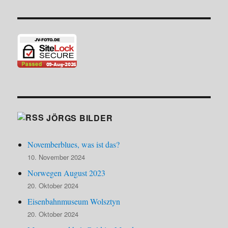
JÖRGS BILDER
Novemberblues, was ist das?
10. November 2024
Norwegen August 2023
20. Oktober 2024
Eisenbahnmuseum Wolsztyn
20. Oktober 2024