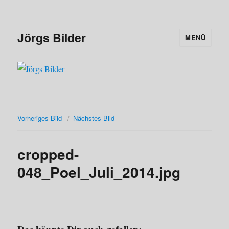
Jörgs Bilder
MENÜ
Vorheriges Bild
Nächstes Bild
cropped-
048_Poel_Juli_2014.jpg