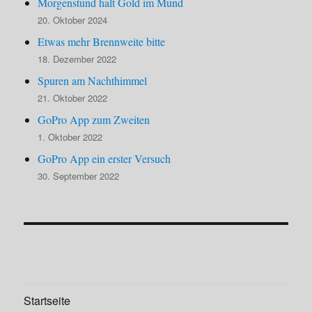
Morgenstund halt Gold im Mund
20. Oktober 2024
Etwas mehr Brennweite bitte
18. Dezember 2022
Spuren am Nachthimmel
21. Oktober 2022
GoPro App zum Zweiten
1. Oktober 2022
GoPro App ein erster Versuch
30. September 2022
Startseite