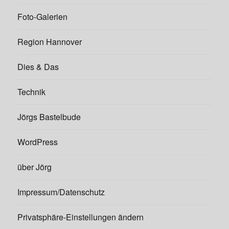
Foto-Galerien
Region Hannover
Dies & Das
Technik
Jörgs Bastelbude
WordPress
über Jörg
Impressum/Datenschutz
Privatsphäre-Einstellungen ändern