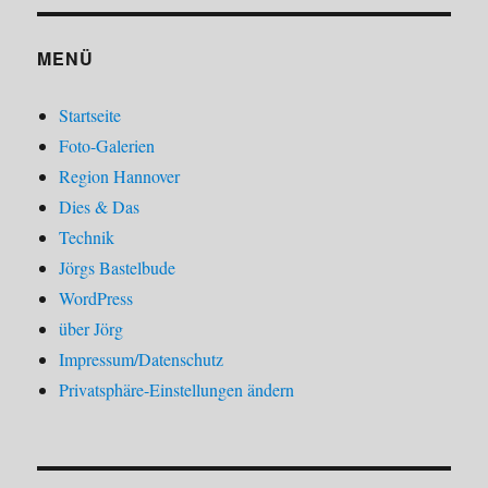
MENÜ
Startseite
Foto-Galerien
Region Hannover
Dies & Das
Technik
Jörgs Bastelbude
WordPress
über Jörg
Impressum/Datenschutz
Privatsphäre-Einstellungen ändern