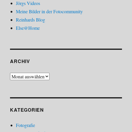
Jörgs Videos
Meine Bilder in der Fotocommunity
Reinhards Blog
Else@Home
ARCHIV
Archiv
KATEGORIEN
Fotografie