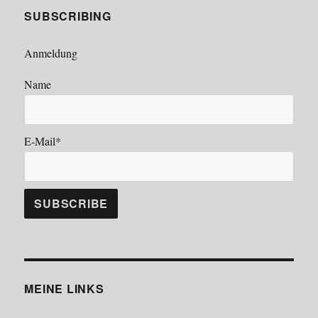
SUBSCRIBING
Anmeldung
Name
E-Mail*
MEINE LINKS