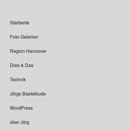
Startseite
Foto-Galerien
Region Hannover
Dies & Das
Technik
Jörgs Bastelbude
WordPress
über Jörg