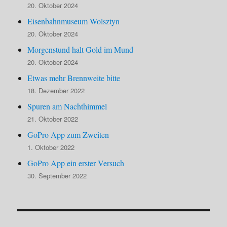
20. Oktober 2024
Eisenbahnmuseum Wolsztyn
20. Oktober 2024
Morgenstund halt Gold im Mund
20. Oktober 2024
Etwas mehr Brennweite bitte
18. Dezember 2022
Spuren am Nachthimmel
21. Oktober 2022
GoPro App zum Zweiten
1. Oktober 2022
GoPro App ein erster Versuch
30. September 2022