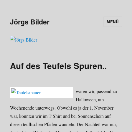
Jörgs Bilder
MENÜ
Auf des Teufels Spuren..
waren wir, passend zu
Halloween, am
Wochenende unterwegs. Obwohl es ja der 1. November
war, konnten wir im T-Shirt und bei Sonnenschein auf
diesen teuflischen Pfaden wandeln. Der Nachteil war nur,