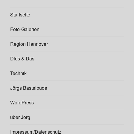
Startseite
Foto-Galerien
Region Hannover
Dies & Das
Technik
Jörgs Bastelbude
WordPress
über Jörg
Impressum/Datenschutz