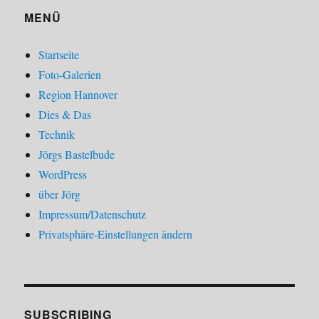
MENÜ
Startseite
Foto-Galerien
Region Hannover
Dies & Das
Technik
Jörgs Bastelbude
WordPress
über Jörg
Impressum/Datenschutz
Privatsphäre-Einstellungen ändern
SUBSCRIBING