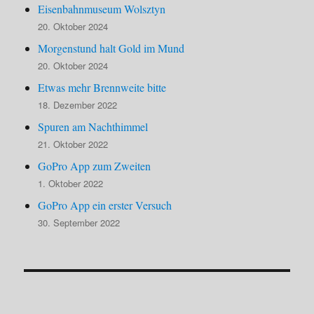
Eisenbahnmuseum Wolsztyn
20. Oktober 2024
Morgenstund halt Gold im Mund
20. Oktober 2024
Etwas mehr Brennweite bitte
18. Dezember 2022
Spuren am Nachthimmel
21. Oktober 2022
GoPro App zum Zweiten
1. Oktober 2022
GoPro App ein erster Versuch
30. September 2022