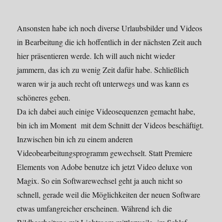
Ansonsten habe ich noch diverse Urlaubsbilder und Videos
in Bearbeitung die ich hoffentlich in der nächsten Zeit auch
hier präsentieren werde. Ich will auch nicht wieder
jammern, das ich zu wenig Zeit dafür habe. Schließlich
waren wir ja auch recht oft unterwegs und was kann es
schöneres geben.
Da ich dabei auch einige Videosequenzen gemacht habe,
bin ich im Moment mit dem Schnitt der Videos beschäftigt.
Inzwischen bin ich zu einem anderen
Videobearbeitungsprogramm gewechselt. Statt Premiere
Elements von Adobe benutze ich jetzt Video deluxe von
Magix. So ein Softwarewechsel geht ja auch nicht so
schnell, gerade weil die Möglichkeiten der neuen Software
etwas umfangreicher erscheinen. Während ich die