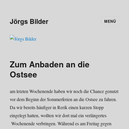
Jörgs Bilder
MENÜ
Zum Anbaden an die
Ostsee
am letzten Wochenende haben wir noch die Chance genutzt
vor dem Beginn der Sommerferien an die Ostsee zu fahren.
Da wir bereits häufiger in Rerik einen kurzen Stopp
eingelegt hatten, wollten wir dort mal ein verlängertes
Wochenende verbringen. Während es am Freitag gegen