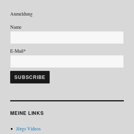
Anmeldung
Name
E-Mail*
MEINE LINKS
Jörgs Videos