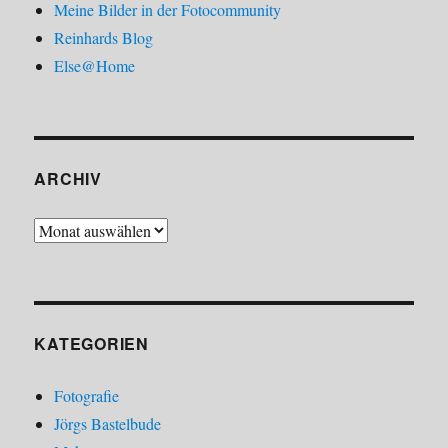
Meine Bilder in der Fotocommunity
Reinhards Blog
Else@Home
ARCHIV
Archiv
KATEGORIEN
Fotografie
Jörgs Bastelbude