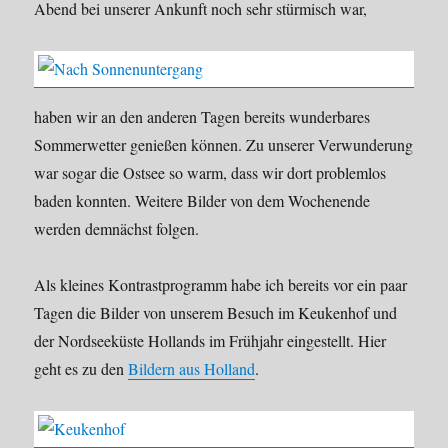
Abend bei unserer Ankunft noch sehr stürmisch war,
haben wir an den anderen Tagen bereits wunderbares
Sommerwetter genießen können. Zu unserer Verwunderung
war sogar die Ostsee so warm, dass wir dort problemlos
baden konnten. Weitere Bilder von dem Wochenende
werden demnächst folgen.
Als kleines Kontrastprogramm habe ich bereits vor ein paar
Tagen die Bilder von unserem Besuch im Keukenhof und
der Nordseeküste Hollands im Frühjahr eingestellt. Hier
geht es zu den
Bildern aus Holland
.