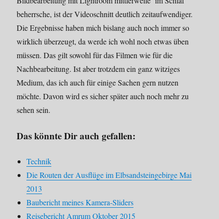
Bildbearbeitung mit Lightroom mittlerweile im Schlaf
beherrsche, ist der Videoschnitt deutlich zeitaufwendiger.
Die Ergebnisse haben mich bislang auch noch immer so
wirklich überzeugt, da werde ich wohl noch etwas üben
müssen. Das gilt sowohl für das Filmen wie für die
Nachbearbeitung. Ist aber trotzdem ein ganz witziges
Medium, das ich auch für einige Sachen gern nutzen
möchte. Davon wird es sicher später auch noch mehr zu
sehen sein.
Das könnte Dir auch gefallen:
Technik
Die Routen der Ausflüge im Elbsandsteingebirge Mai
2013
Baubericht meines Kamera-Sliders
Reisebericht Amrum Oktober 2015