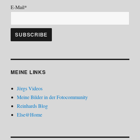
E-Mail*
MEINE LINKS
Jörgs Videos
Meine Bilder in der Fotocommunity
Reinhards Blog
Else@Home