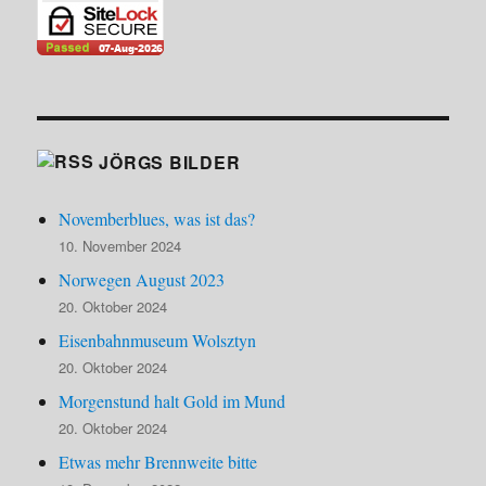
JÖRGS BILDER
Novemberblues, was ist das?
10. November 2024
Norwegen August 2023
20. Oktober 2024
Eisenbahnmuseum Wolsztyn
20. Oktober 2024
Morgenstund halt Gold im Mund
20. Oktober 2024
Etwas mehr Brennweite bitte