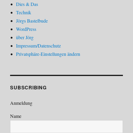
Dies & Das
Technik
Jörgs Bastelbude
WordPress
über Jörg
Impressum/Datenschutz
Privatsphäre-Einstellungen ändern
SUBSCRIBING
Anmeldung
Name