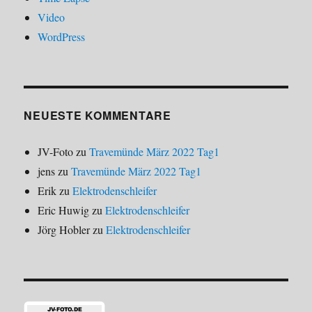
Video
WordPress
NEUESTE KOMMENTARE
JV-Foto
zu
Travemünde März 2022 Tag1
jens
zu
Travemünde März 2022 Tag1
Erik
zu
Elektrodenschleifer
Eric Huwig
zu
Elektrodenschleifer
Jörg Hobler
zu
Elektrodenschleifer