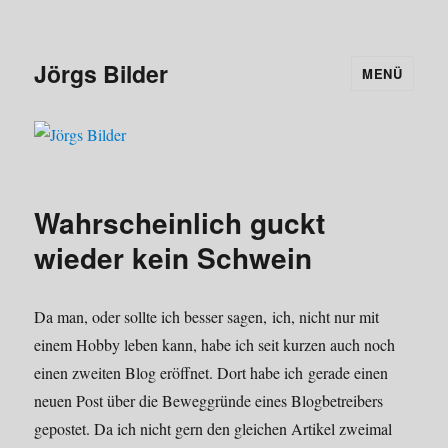
Jörgs Bilder
MENÜ
Wahrscheinlich guckt
wieder kein Schwein
Da man, oder sollte ich besser sagen, ich, nicht nur mit
einem Hobby leben kann, habe ich seit kurzen auch noch
einen zweiten Blog eröffnet. Dort habe ich gerade einen
neuen Post über die Beweggründe eines Blogbetreibers
gepostet. Da ich nicht gern den gleichen Artikel zweimal