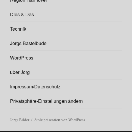
Dies & Das
Technik
Jörgs Bastelbude
WordPress
über Jörg
Impressum/Datenschutz
Privatsphäre-Einstellungen ändern
Jörgs Bilder
Stolz präsentiert von WordPress