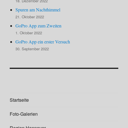
18. Dezember 2022
Spuren am Nachthimmel
21. Oktober 2022
GoPro App zum Zweiten
1. Oktober 2022
GoPro App ein erster Versuch
30. September 2022
Startseite
Foto-Galerien
Region Hannover