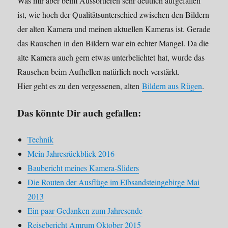
Was mir aber beim Aussortieren sehr deutlich aufgefallen
ist, wie hoch der Qualitätsunterschied zwischen den Bildern
der alten Kamera und meinen aktuellen Kameras ist. Gerade
das Rauschen in den Bildern war ein echter Mangel. Da die
alte Kamera auch gern etwas unterbelichtet hat, wurde das
Rauschen beim Aufhellen natürlich noch verstärkt.
Hier geht es zu den vergessenen, alten
Bildern aus Rügen
.
Das könnte Dir auch gefallen:
Technik
Mein Jahresrückblick 2016
Baubericht meines Kamera-Sliders
Die Routen der Ausflüge im Elbsandsteingebirge Mai
2013
Ein paar Gedanken zum Jahresende
Reisebericht Amrum Oktober 2015