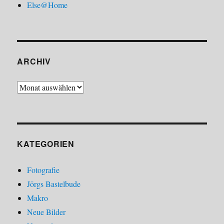
Else@Home
ARCHIV
Archiv
KATEGORIEN
Fotografie
Jörgs Bastelbude
Makro
Neue Bilder