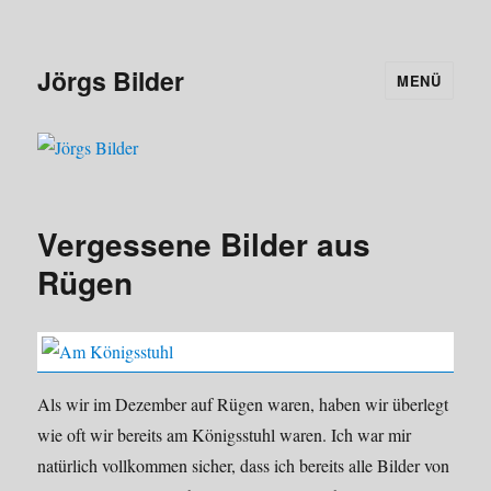
Jörgs Bilder
MENÜ
Vergessene Bilder aus
Rügen
Als wir im Dezember auf Rügen waren, haben wir überlegt
wie oft wir bereits am Königsstuhl waren. Ich war mir
natürlich vollkommen sicher, dass ich bereits alle Bilder von