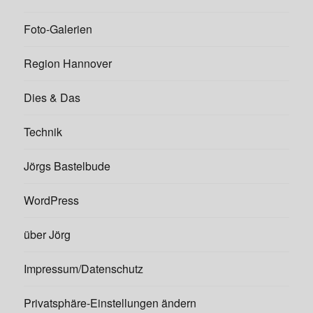
Foto-Galerien
Region Hannover
Dies & Das
Technik
Jörgs Bastelbude
WordPress
über Jörg
Impressum/Datenschutz
Privatsphäre-Einstellungen ändern