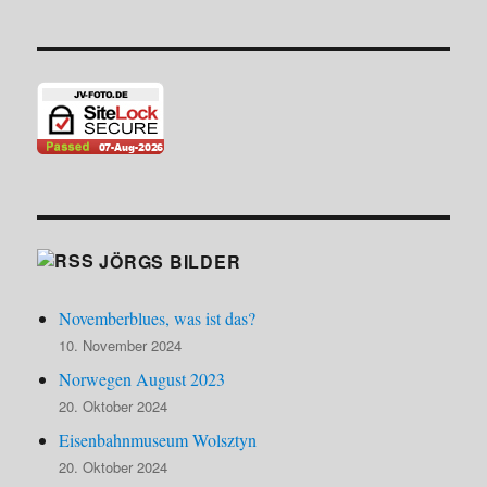
JÖRGS BILDER
Novemberblues, was ist das?
10. November 2024
Norwegen August 2023
20. Oktober 2024
Eisenbahnmuseum Wolsztyn
20. Oktober 2024