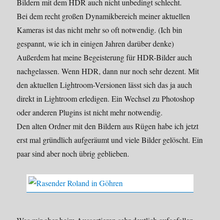
Bildern mit dem HDR auch nicht unbedingt schlecht.
Bei dem recht großen Dynamikbereich meiner aktuellen
Kameras ist das nicht mehr so oft notwendig. (Ich bin
gespannt, wie ich in einigen Jahren darüber denke)
Außerdem hat meine Begeisterung für HDR-Bilder auch
nachgelassen. Wenn HDR, dann nur noch sehr dezent. Mit
den aktuellen Lightroom-Versionen lässt sich das ja auch
direkt in Lightroom erledigen. Ein Wechsel zu Photoshop
oder anderen Plugins ist nicht mehr notwendig.
Den alten Ordner mit den Bildern aus Rügen habe ich jetzt
erst mal gründlich aufgeräumt und viele Bilder gelöscht. Ein
paar sind aber noch übrig geblieben.