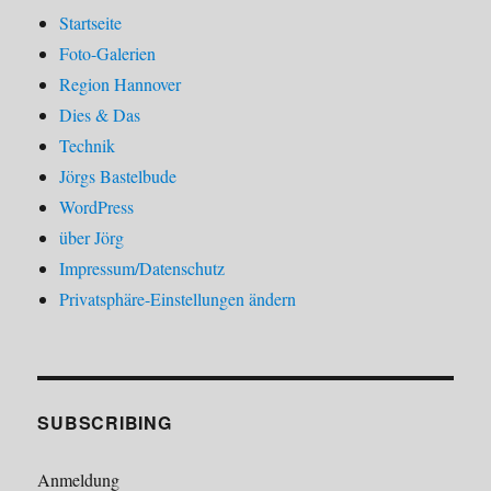
Startseite
Foto-Galerien
Region Hannover
Dies & Das
Technik
Jörgs Bastelbude
WordPress
über Jörg
Impressum/Datenschutz
Privatsphäre-Einstellungen ändern
SUBSCRIBING
Anmeldung