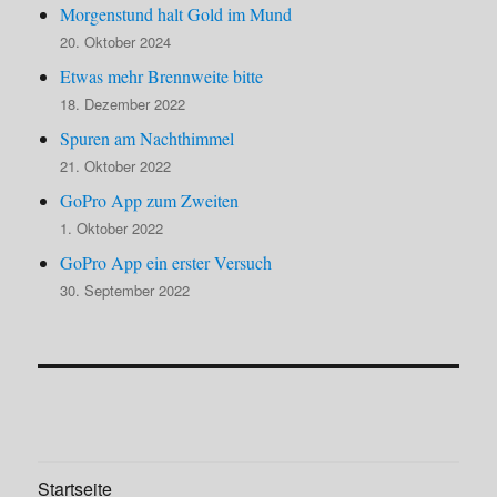
Morgenstund halt Gold im Mund
20. Oktober 2024
Etwas mehr Brennweite bitte
18. Dezember 2022
Spuren am Nachthimmel
21. Oktober 2022
GoPro App zum Zweiten
1. Oktober 2022
GoPro App ein erster Versuch
30. September 2022
Startseite