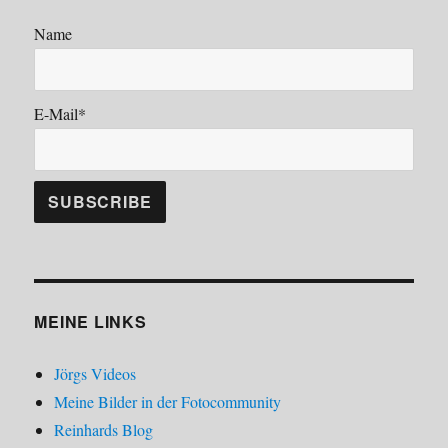
Name
E-Mail*
MEINE LINKS
Jörgs Videos
Meine Bilder in der Fotocommunity
Reinhards Blog