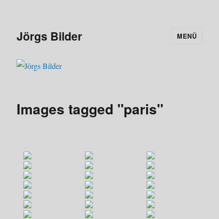
Jörgs Bilder
MENÜ
Images tagged "paris"