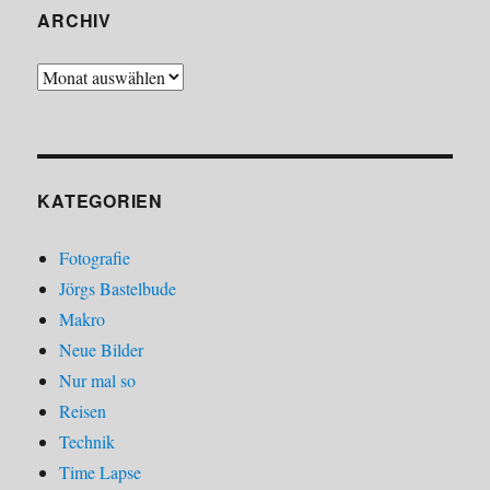
ARCHIV
Archiv
KATEGORIEN
Fotografie
Jörgs Bastelbude
Makro
Neue Bilder
Nur mal so
Reisen
Technik
Time Lapse