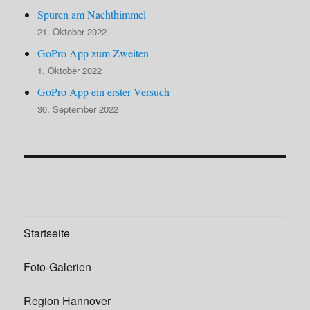
Spuren am Nachthimmel
21. Oktober 2022
GoPro App zum Zweiten
1. Oktober 2022
GoPro App ein erster Versuch
30. September 2022
Startseite
Foto-Galerien
Region Hannover