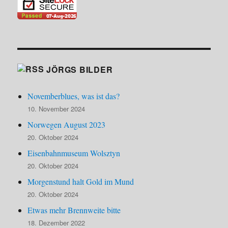
JÖRGS BILDER
Novemberblues, was ist das?
10. November 2024
Norwegen August 2023
20. Oktober 2024
Eisenbahnmuseum Wolsztyn
20. Oktober 2024
Morgenstund halt Gold im Mund
20. Oktober 2024
Etwas mehr Brennweite bitte
18. Dezember 2022