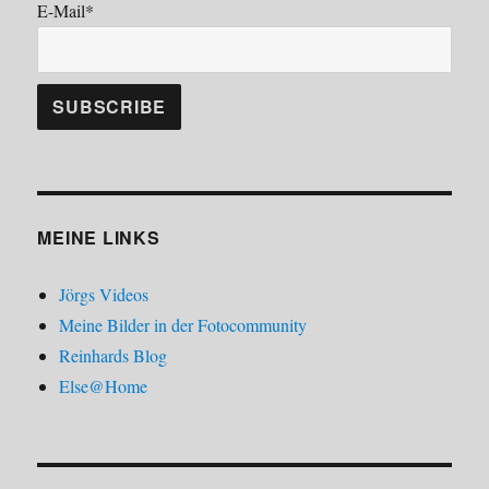
E-Mail*
MEINE LINKS
Jörgs Videos
Meine Bilder in der Fotocommunity
Reinhards Blog
Else@Home