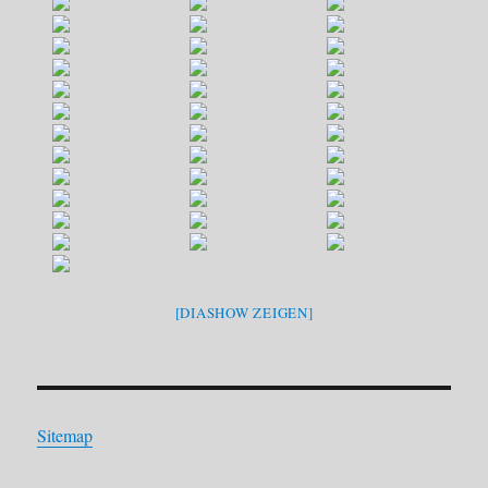
[DIASHOW ZEIGEN]
Sitemap