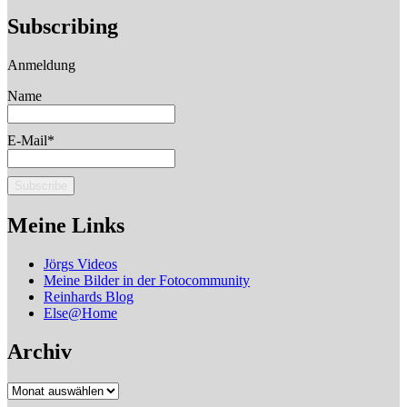
Subscribing
Anmeldung
Name
E-Mail*
Meine Links
Jörgs Videos
Meine Bilder in der Fotocommunity
Reinhards Blog
Else@Home
Archiv
Archiv