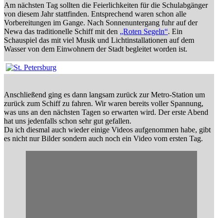
Am nächsten Tag sollten die Feierlichkeiten für die Schulabgänger
von diesem Jahr stattfinden. Entsprechend waren schon alle
Vorbereitungen im Gange. Nach Sonnenuntergang fuhr auf der
Newa das traditionelle Schiff mit den
„Roten Segeln“
. Ein
Schauspiel das mit viel Musik und Lichtinstallationen auf dem
Wasser von dem Einwohnern der Stadt begleitet worden ist.
Anschließend ging es dann langsam zurück zur Metro-Station um
zurück zum Schiff zu fahren. Wir waren bereits voller Spannung,
was uns an den nächsten Tagen so erwarten wird. Der erste Abend
hat uns jedenfalls schon sehr gut gefallen.
Da ich diesmal auch wieder einige Videos aufgenommen habe, gibt
es nicht nur Bilder sondern auch noch ein Video vom ersten Tag.