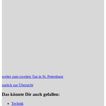
weiter zum zweiten Tag in St. Petersburg
zurück zur Übersicht
Das könnte Dir auch gefallen:
Technik