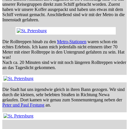
unserer Reisegruppen direkt zum Schiff gebracht worden. Zuerst
haben wir unsere Koffer ausgepackt und haben uns etwas mit dem
Schiff vertraut gemacht. Anschließend sind wir mit der Metro in die
Innenstadt gefahren.
Die Rolltreppen hinab zu den
Metro-Stationen
waren schon ein
echtes Erlebnis. Ich kann mich jedenfalls nicht erinnern über 70
Meter mit einer Rolltreppe in den Untergrund gefahren zu sein. Hat
was!
Nach ca. 20 Minuten sind wir mit noch längeren Rolltreppen wieder
an das Tageslicht gekommen.
Die Stadt hat uns irgendwie gleich in ihren Bann gezogen. Wir sind
durch die kleinen, sehr belebten Straßen in Richtung Newa
gelaufen. Dort kamen wir genau zum Sonnenuntergang neben der
Peter und Paul Festung
an.