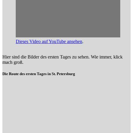
Dieses Video auf YouTube ansehen
.
Hier sind die Bilder des ersten Tages zu sehen. Wie immer, klick
mach groß.
Die Route des ersten Tages in St. Petersburg