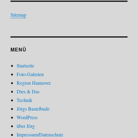
Sitemap
MENÜ
Startseite
Foto-Galerien
Region Hannover
Dies & Das
Technik
Jörgs Bastelbude
WordPress
über Jörg
Impressum/Datenschutz