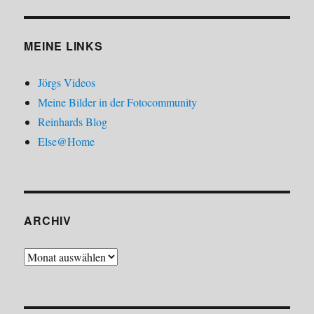
MEINE LINKS
Jörgs Videos
Meine Bilder in der Fotocommunity
Reinhards Blog
Else@Home
ARCHIV
Archiv