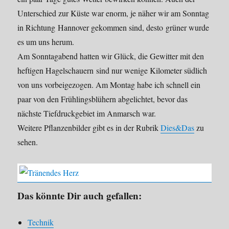
Unterschied zur Küste war enorm, je näher wir am Sonntag
in Richtung Hannover gekommen sind, desto grüner wurde
es um uns herum.
Am Sonntagabend hatten wir Glück, die Gewitter mit den
heftigen Hagelschauern sind nur wenige Kilometer südlich
von uns vorbeigezogen. Am Montag habe ich schnell ein
paar von den Frühlingsblühern abgelichtet, bevor das
nächste Tiefdruckgebiet im Anmarsch war.
Weitere Pflanzenbilder gibt es in der Rubrik
Dies&Das
zu
sehen.
Das könnte Dir auch gefallen:
Technik