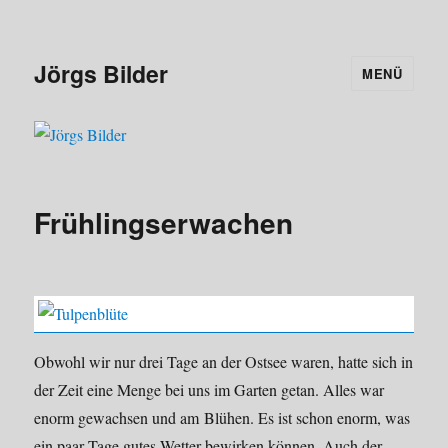
Jörgs Bilder
MENÜ
Frühlingserwachen
Obwohl wir nur drei Tage an der Ostsee waren, hatte sich in
der Zeit eine Menge bei uns im Garten getan. Alles war
enorm gewachsen und am Blühen. Es ist schon enorm, was
ein paar Tage gutes Wetter bewirken können. Auch der