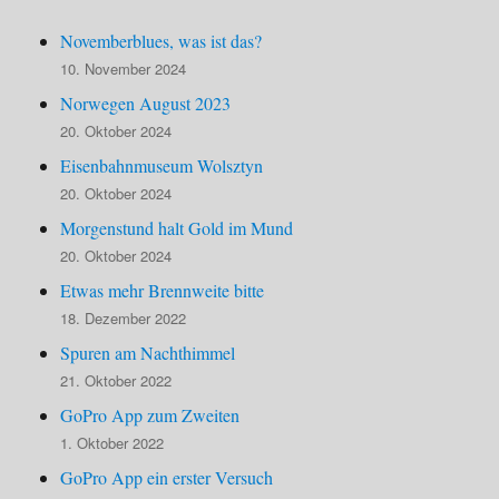
Novemberblues, was ist das?
10. November 2024
Norwegen August 2023
20. Oktober 2024
Eisenbahnmuseum Wolsztyn
20. Oktober 2024
Morgenstund halt Gold im Mund
20. Oktober 2024
Etwas mehr Brennweite bitte
18. Dezember 2022
Spuren am Nachthimmel
21. Oktober 2022
GoPro App zum Zweiten
1. Oktober 2022
GoPro App ein erster Versuch