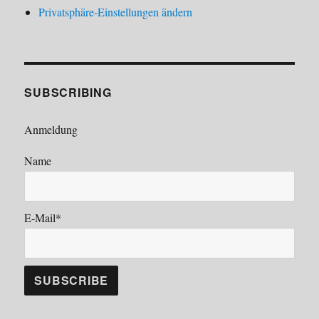
Privatsphäre-Einstellungen ändern
SUBSCRIBING
Anmeldung
Name
E-Mail*