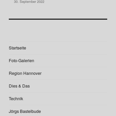
30. September 2022
Startseite
Foto-Galerien
Region Hannover
Dies & Das
Technik
Jörgs Bastelbude