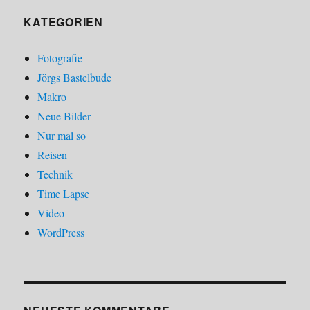
KATEGORIEN
Fotografie
Jörgs Bastelbude
Makro
Neue Bilder
Nur mal so
Reisen
Technik
Time Lapse
Video
WordPress