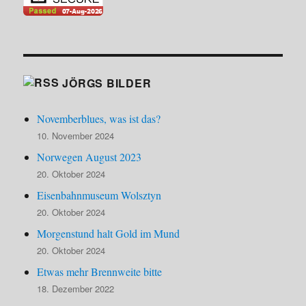
JÖRGS BILDER
Novemberblues, was ist das?
10. November 2024
Norwegen August 2023
20. Oktober 2024
Eisenbahnmuseum Wolsztyn
20. Oktober 2024
Morgenstund halt Gold im Mund
20. Oktober 2024
Etwas mehr Brennweite bitte
18. Dezember 2022