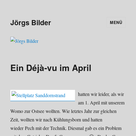
Jörgs Bilder
MENÜ
Ein Déjà-vu im April
hatten wir leider, als wir
am 1. April mit unserem
Womo zur Ostsee wollten. Wie letztes Jahr zur gleichen
Zeit, wollten wir nach Kühlungsborn und hatten
wieder Pech mit der Technik. Diesmal gab es ein Problem