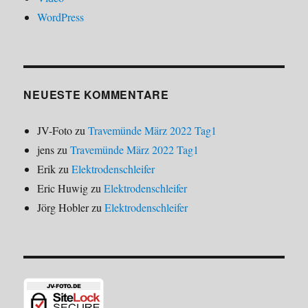
WordPress
NEUESTE KOMMENTARE
JV-Foto
zu
Travemünde März 2022 Tag1
jens
zu
Travemünde März 2022 Tag1
Erik
zu
Elektrodenschleifer
Eric Huwig
zu
Elektrodenschleifer
Jörg Hobler
zu
Elektrodenschleifer