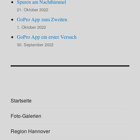
Spuren am Nachthimmel
21. Oktober 2022
GoPro App zum Zweiten
1. Oktober 2022
GoPro App ein erster Versuch
30. September 2022
Startseite
Foto-Galerien
Region Hannover