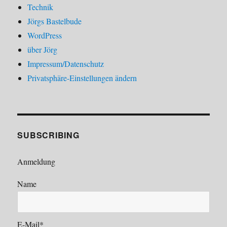
Technik
Jörgs Bastelbude
WordPress
über Jörg
Impressum/Datenschutz
Privatsphäre-Einstellungen ändern
SUBSCRIBING
Anmeldung
Name
E-Mail*