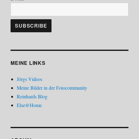
MEINE LINKS
Jörgs Videos
Meine Bilder in der Fotocommunity
Reinhards Blog
Else@Home