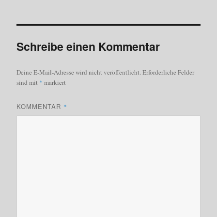
Schreibe einen Kommentar
Deine E-Mail-Adresse wird nicht veröffentlicht.
Erforderliche Felder
sind mit
*
markiert
KOMMENTAR
*