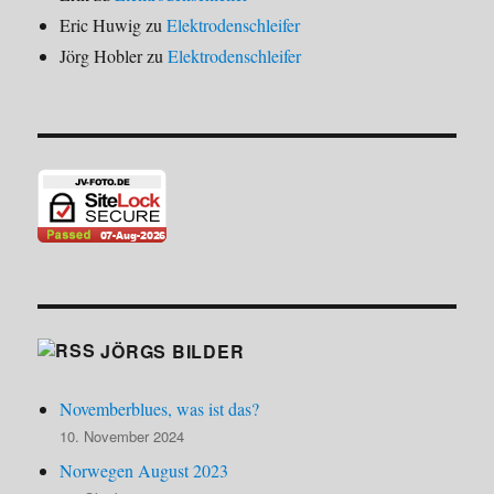
Eric Huwig
zu
Elektrodenschleifer
Jörg Hobler
zu
Elektrodenschleifer
JÖRGS BILDER
Novemberblues, was ist das?
10. November 2024
Norwegen August 2023