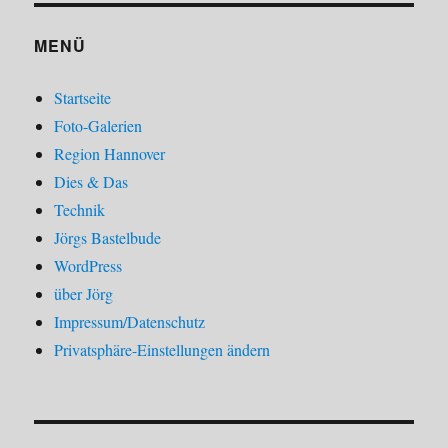
MENÜ
Startseite
Foto-Galerien
Region Hannover
Dies & Das
Technik
Jörgs Bastelbude
WordPress
über Jörg
Impressum/Datenschutz
Privatsphäre-Einstellungen ändern