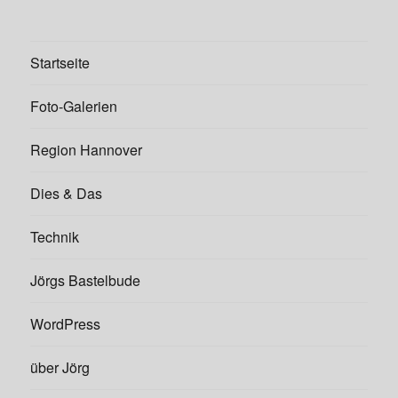
Startseite
Foto-Galerien
Region Hannover
Dies & Das
Technik
Jörgs Bastelbude
WordPress
über Jörg