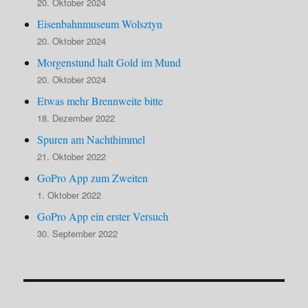
20. Oktober 2024
Eisenbahnmuseum Wolsztyn
20. Oktober 2024
Morgenstund halt Gold im Mund
20. Oktober 2024
Etwas mehr Brennweite bitte
18. Dezember 2022
Spuren am Nachthimmel
21. Oktober 2022
GoPro App zum Zweiten
1. Oktober 2022
GoPro App ein erster Versuch
30. September 2022