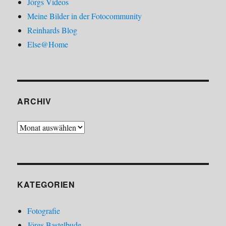
Jörgs Videos
Meine Bilder in der Fotocommunity
Reinhards Blog
Else@Home
ARCHIV
Archiv
KATEGORIEN
Fotografie
Jörgs Bastelbude