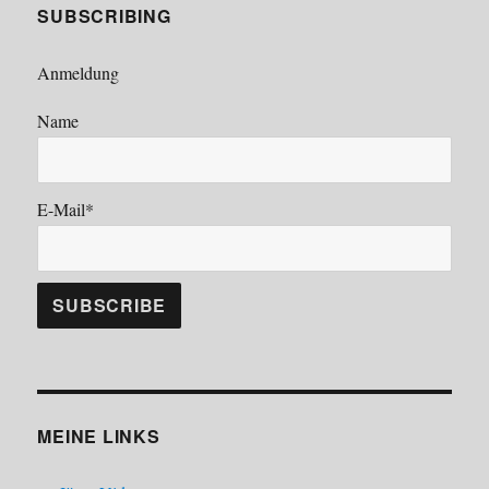
SUBSCRIBING
Anmeldung
Name
E-Mail*
MEINE LINKS