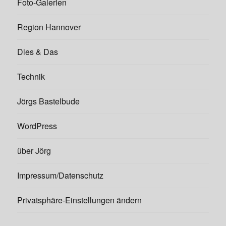
Foto-Galerien
Region Hannover
Dies & Das
Technik
Jörgs Bastelbude
WordPress
über Jörg
Impressum/Datenschutz
Privatsphäre-Einstellungen ändern