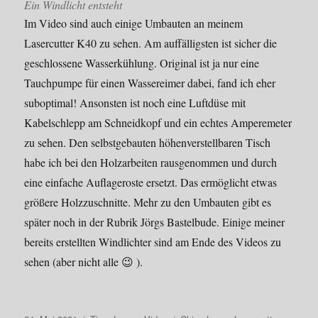
Ein Windlicht entsteht
Im Video sind auch einige Umbauten an meinem
Lasercutter K40 zu sehen. Am auffälligsten ist sicher die
geschlossene Wasserkühlung. Original ist ja nur eine
Tauchpumpe für einen Wassereimer dabei, fand ich eher
suboptimal! Ansonsten ist noch eine Luftdüse mit
Kabelschlepp am Schneidkopf und ein echtes Amperemeter
zu sehen. Den selbstgebauten höhenverstellbaren Tisch
habe ich bei den Holzarbeiten rausgenommen und durch
eine einfache Auflageroste ersetzt. Das ermöglicht etwas
größere Holzzuschnitte. Mehr zu den Umbauten gibt es
später noch in der Rubrik Jörgs Bastelbude. Einige meiner
bereits erstellten Windlichter sind am Ende des Videos zu
sehen (aber nicht alle 😉 ).