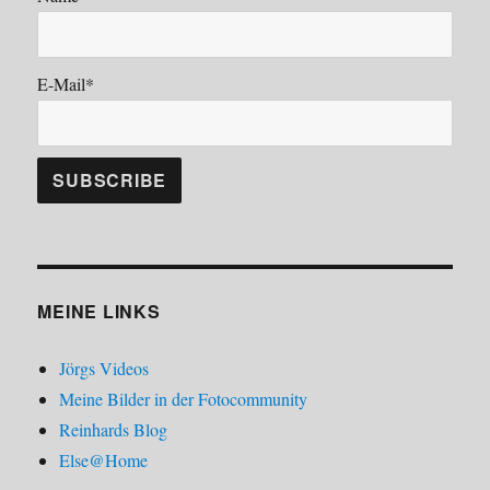
E-Mail*
MEINE LINKS
Jörgs Videos
Meine Bilder in der Fotocommunity
Reinhards Blog
Else@Home