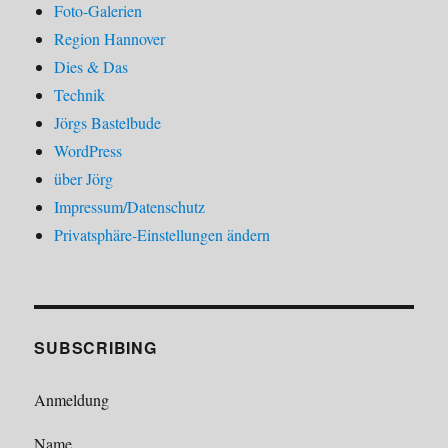
Foto-Galerien
Region Hannover
Dies & Das
Technik
Jörgs Bastelbude
WordPress
über Jörg
Impressum/Datenschutz
Privatsphäre-Einstellungen ändern
SUBSCRIBING
Anmeldung
Name