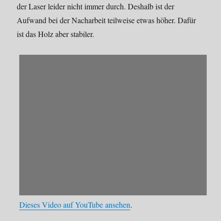
der Laser leider nicht immer durch. Deshalb ist der
Aufwand bei der Nacharbeit teilweise etwas höher. Dafür
ist das Holz aber stabiler.
Dieses Video auf YouTube ansehen
.