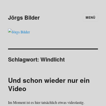
Jörgs Bilder
MENÜ
Schlagwort:
Windlicht
Und schon wieder nur ein
Video
Im Moment ist es hier tatsächlich etwas videolastig.