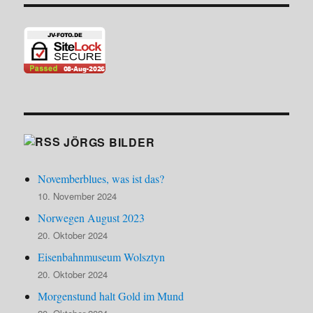
JÖRGS BILDER
Novemberblues, was ist das?
10. November 2024
Norwegen August 2023
20. Oktober 2024
Eisenbahnmuseum Wolsztyn
20. Oktober 2024
Morgenstund halt Gold im Mund