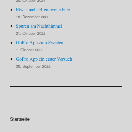
20. Oktober 2024
Etwas mehr Brennweite bitte
18. Dezember 2022
Spuren am Nachthimmel
21. Oktober 2022
GoPro App zum Zweiten
1. Oktober 2022
GoPro App ein erster Versuch
30. September 2022
Startseite