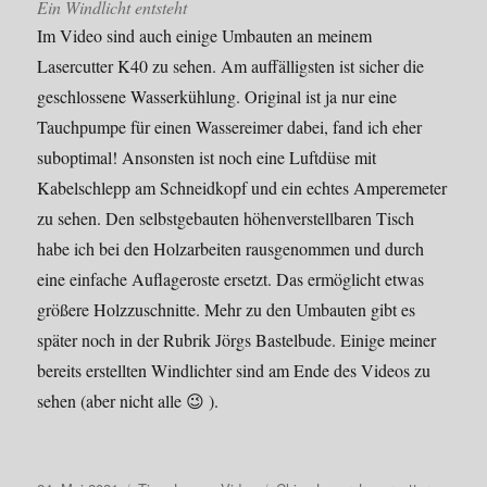
Ein Windlicht entsteht
Im Video sind auch einige Umbauten an meinem
Lasercutter K40 zu sehen. Am auffälligsten ist sicher die
geschlossene Wasserkühlung. Original ist ja nur eine
Tauchpumpe für einen Wassereimer dabei, fand ich eher
suboptimal! Ansonsten ist noch eine Luftdüse mit
Kabelschlepp am Schneidkopf und ein echtes Amperemeter
zu sehen. Den selbstgebauten höhenverstellbaren Tisch
habe ich bei den Holzarbeiten rausgenommen und durch
eine einfache Auflageroste ersetzt. Das ermöglicht etwas
größere Holzzuschnitte. Mehr zu den Umbauten gibt es
später noch in der Rubrik Jörgs Bastelbude. Einige meiner
bereits erstellten Windlichter sind am Ende des Videos zu
sehen (aber nicht alle 😉 ).