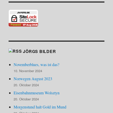
JÖRGS BILDER
Novemberblues, was ist das?
10. November 2024
Norwegen August 2023
20. Oktober 2024
Eisenbahnmuseum Wolsztyn
20. Oktober 2024
Morgenstund halt Gold im Mund