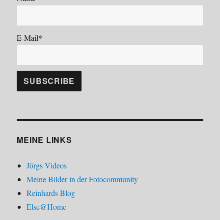
E-Mail*
MEINE LINKS
Jörgs Videos
Meine Bilder in der Fotocommunity
Reinhards Blog
Else@Home