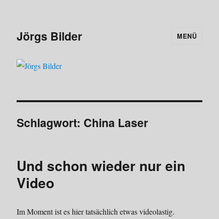
Jörgs Bilder
MENÜ
Schlagwort:
China Laser
Und schon wieder nur ein
Video
Im Moment ist es hier tatsächlich etwas videolastig.