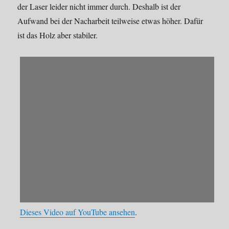
der Laser leider nicht immer durch. Deshalb ist der
Aufwand bei der Nacharbeit teilweise etwas höher. Dafür
ist das Holz aber stabiler.
Dieses Video auf YouTube ansehen
.