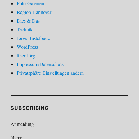
Foto-Galerien
Region Hannover
Dies & Das
Technik
Jörgs Bastelbude
WordPress
über Jörg
Impressum/Datenschutz
Privatsphäre-Einstellungen ändern
SUBSCRIBING
Anmeldung
Name