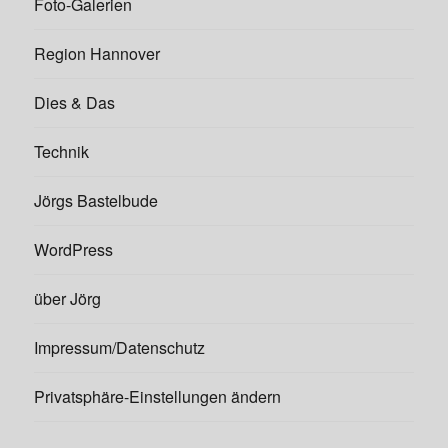
Foto-Galerien
Region Hannover
Dies & Das
Technik
Jörgs Bastelbude
WordPress
über Jörg
Impressum/Datenschutz
Privatsphäre-Einstellungen ändern