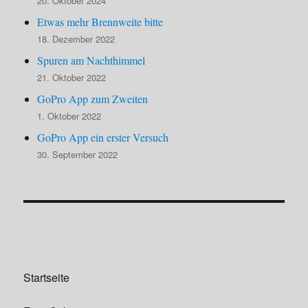
20. Oktober 2024
Etwas mehr Brennweite bitte
18. Dezember 2022
Spuren am Nachthimmel
21. Oktober 2022
GoPro App zum Zweiten
1. Oktober 2022
GoPro App ein erster Versuch
30. September 2022
Startseite