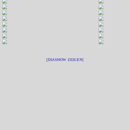
[DIASHOW ZEIGEN]