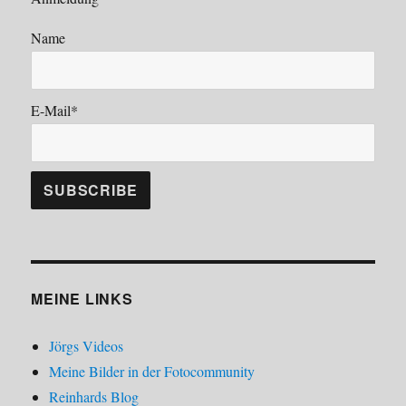
Name
E-Mail*
MEINE LINKS
Jörgs Videos
Meine Bilder in der Fotocommunity
Reinhards Blog