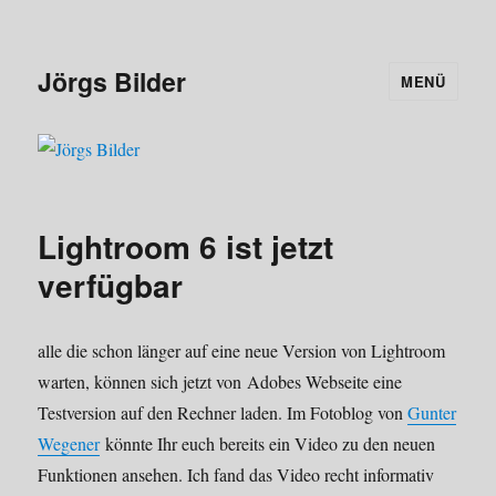
Jörgs Bilder
MENÜ
Lightroom 6 ist jetzt
verfügbar
alle die schon länger auf eine neue Version von Lightroom
warten, können sich jetzt von Adobes Webseite eine
Testversion auf den Rechner laden. Im Fotoblog von
Gunter
Wegener
könnte Ihr euch bereits ein Video zu den neuen
Funktionen ansehen. Ich fand das Video recht informativ