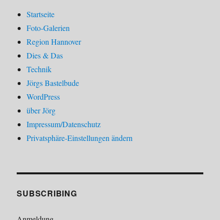
Startseite
Foto-Galerien
Region Hannover
Dies & Das
Technik
Jörgs Bastelbude
WordPress
über Jörg
Impressum/Datenschutz
Privatsphäre-Einstellungen ändern
SUBSCRIBING
Anmeldung