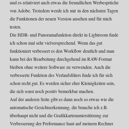
und es relativiert auch etwas die freundlichen Werbesprüche
von Adobe. Trotzdem werde ich mir in den nächsten Tagen
die Funktionen der neuen Version ansehen und für mich
testen.
Die HDR- und Panoramafunktion direkt in Lightroom finde
ich schon mal sehr vielversprechend. Wenn das gut
funktioniert verbessert es den Workflow deutlich und man
kann bei der Bearbeitung durchgehend im RAW-Format
bleiben ohne weitere Software zu verwenden. Auch die
verbesserte Funktion des Verlaufsfilters finde ich für sich
schon recht gut. Es werden sicher eher Kleinigkeiten sein,
die sich sonst noch positiv bemerkbar machen.
Auf der anderen Seite gibt es dann noch so etwas wie die
automatische Gesichtserkennung, die brauche ich z.B.
überhaupt nicht und die Grafikkartenunterstützung zur
Verbesserung der Performance haut auf meinem Rechner