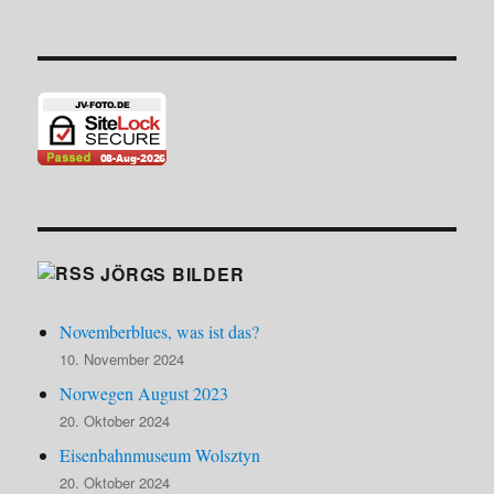
JÖRGS BILDER
Novemberblues, was ist das?
10. November 2024
Norwegen August 2023
20. Oktober 2024
Eisenbahnmuseum Wolsztyn
20. Oktober 2024