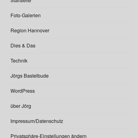
Startseite
Foto-Galerien
Region Hannover
Dies & Das
Technik
Jörgs Bastelbude
WordPress
über Jörg
Impressum/Datenschutz
Privatsphäre-Einstellungen ändern