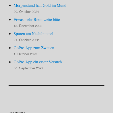
Morgenstund halt Gold im Mund
20. Oktober 2024
Etwas mehr Brennweite bitte
18. Dezember 2022
Spuren am Nachthimmel
21. Oktober 2022
GoPro App zum Zweiten
1. Oktober 2022
GoPro App ein erster Versuch
30. September 2022