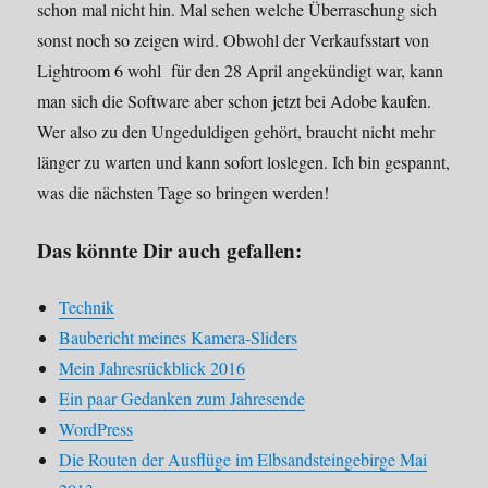
schon mal nicht hin. Mal sehen welche Überraschung sich
sonst noch so zeigen wird. Obwohl der Verkaufsstart von
Lightroom 6 wohl für den 28 April angekündigt war, kann
man sich die Software aber schon jetzt bei Adobe kaufen.
Wer also zu den Ungeduldigen gehört, braucht nicht mehr
länger zu warten und kann sofort loslegen. Ich bin gespannt,
was die nächsten Tage so bringen werden!
Das könnte Dir auch gefallen:
Technik
Baubericht meines Kamera-Sliders
Mein Jahresrückblick 2016
Ein paar Gedanken zum Jahresende
WordPress
Die Routen der Ausflüge im Elbsandsteingebirge Mai