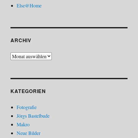
Else@Home
ARCHIV
Archiv
KATEGORIEN
Fotografie
Jörgs Bastelbude
Makro
Neue Bilder