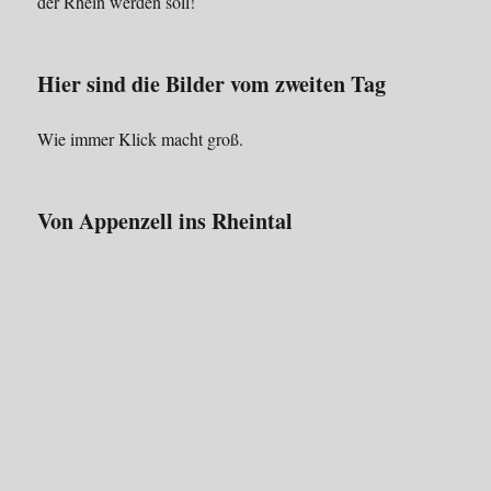
der Rhein werden soll!
Hier sind die Bilder vom zweiten Tag
Wie immer Klick macht groß.
Von Appenzell ins Rheintal