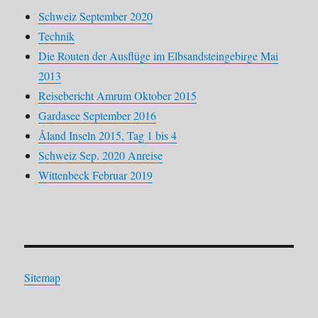
Schweiz September 2020
Technik
Die Routen der Ausflüge im Elbsandsteingebirge Mai
2013
Reisebericht Amrum Oktober 2015
Gardasee September 2016
Åland Inseln 2015, Tag 1 bis 4
Schweiz Sep. 2020 Anreise
Wittenbeck Februar 2019
Sitemap