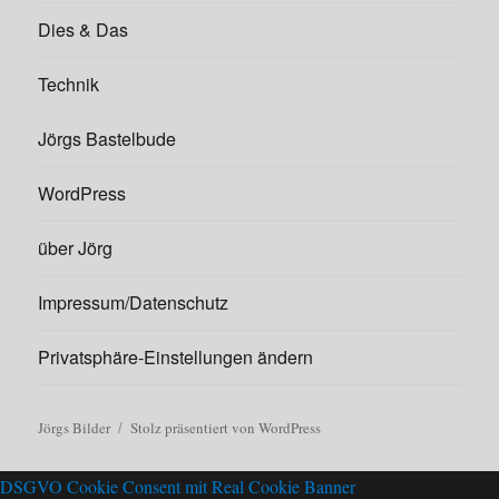
Dies & Das
Technik
Jörgs Bastelbude
WordPress
über Jörg
Impressum/Datenschutz
Privatsphäre-Einstellungen ändern
Jörgs Bilder
Stolz präsentiert von WordPress
DSGVO Cookie Consent mit Real Cookie Banner