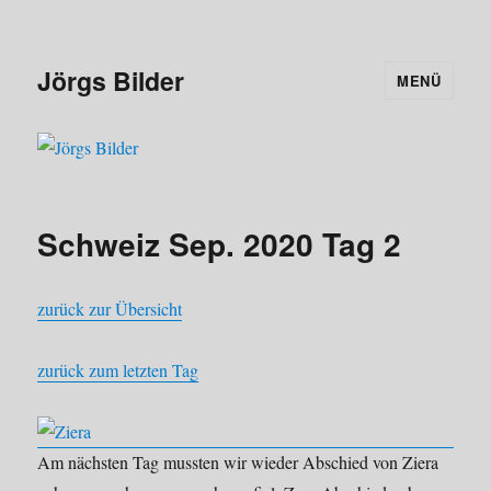
Jörgs Bilder
MENÜ
Schweiz Sep. 2020 Tag 2
zurück zur Übersicht
zurück zum letzten Tag
Am nächsten Tag mussten wir wieder Abschied von Ziera