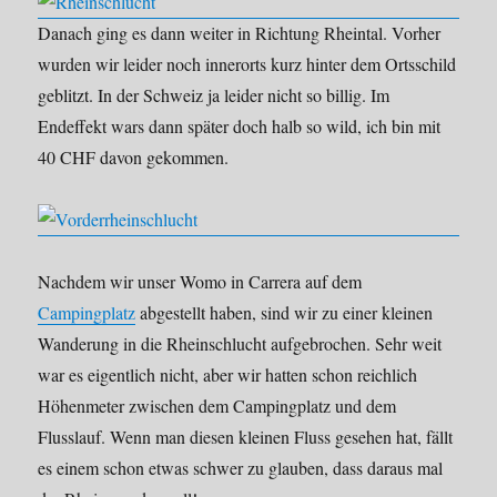
Danach ging es dann weiter in Richtung Rheintal. Vorher
wurden wir leider noch innerorts kurz hinter dem Ortsschild
geblitzt. In der Schweiz ja leider nicht so billig. Im
Endeffekt wars dann später doch halb so wild, ich bin mit
40 CHF davon gekommen.
Nachdem wir unser Womo in Carrera auf dem
Campingplatz
abgestellt haben, sind wir zu einer kleinen
Wanderung in die Rheinschlucht aufgebrochen. Sehr weit
war es eigentlich nicht, aber wir hatten schon reichlich
Höhenmeter zwischen dem Campingplatz und dem
Flusslauf. Wenn man diesen kleinen Fluss gesehen hat, fällt
es einem schon etwas schwer zu glauben, dass daraus mal