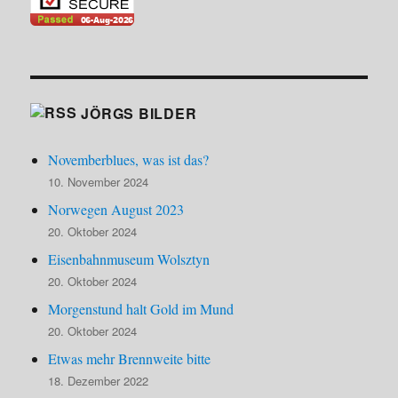
JÖRGS BILDER
Novemberblues, was ist das?
10. November 2024
Norwegen August 2023
20. Oktober 2024
Eisenbahnmuseum Wolsztyn
20. Oktober 2024
Morgenstund halt Gold im Mund
20. Oktober 2024
Etwas mehr Brennweite bitte
18. Dezember 2022