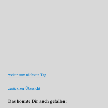
weiter zum nächsten Tag
zurück zur Übersicht
Das könnte Dir auch gefallen: