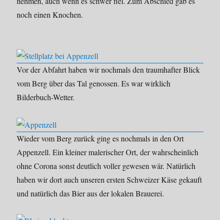
nehmen, auch wenn es schwer fiel. Zum Abschied gab es
noch einen Knochen.
Vor der Abfahrt haben wir nochmals den traumhafter Blick
vom Berg über das Tal genossen. Es war wirklich
Bilderbuch-Wetter.
Wieder vom Berg zurück ging es nochmals in den Ort
Appenzell. Ein kleiner malerischer Ort, der wahrscheinlich
ohne Corona sonst deutlich voller gewesen wär. Natürlich
haben wir dort auch unseren ersten Schweizer Käse gekauft
und natürlich das Bier aus der lokalen Brauerei.