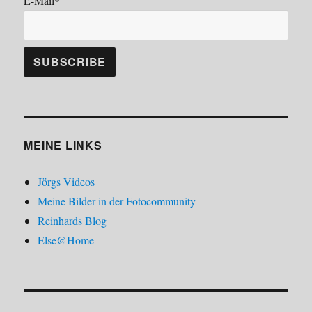
E-Mail*
MEINE LINKS
Jörgs Videos
Meine Bilder in der Fotocommunity
Reinhards Blog
Else@Home