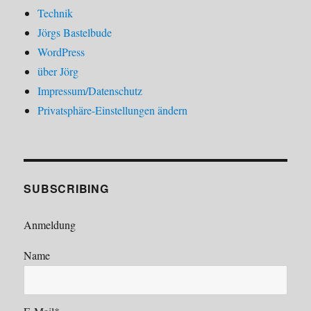
Technik
Jörgs Bastelbude
WordPress
über Jörg
Impressum/Datenschutz
Privatsphäre-Einstellungen ändern
SUBSCRIBING
Anmeldung
Name