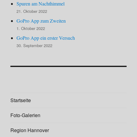
Spuren am Nachthimmel
21. Oktober 2022
GoPro App zum Zweiten
1. Oktober 2022
GoPro App ein erster Versuch
30. September 2022
Startseite
Foto-Galerien
Region Hannover