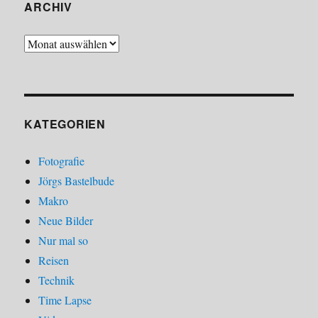
ARCHIV
Archiv
KATEGORIEN
Fotografie
Jörgs Bastelbude
Makro
Neue Bilder
Nur mal so
Reisen
Technik
Time Lapse