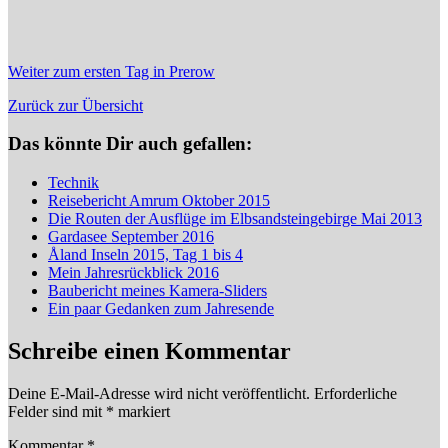
Weiter zum ersten Tag in Prerow
Zurück zur Übersicht
Das könnte Dir auch gefallen:
Technik
Reisebericht Amrum Oktober 2015
Die Routen der Ausflüge im Elbsandsteingebirge Mai 2013
Gardasee September 2016
Åland Inseln 2015, Tag 1 bis 4
Mein Jahresrückblick 2016
Baubericht meines Kamera-Sliders
Ein paar Gedanken zum Jahresende
Schreibe einen Kommentar
Deine E-Mail-Adresse wird nicht veröffentlicht.
Erforderliche
Felder sind mit
*
markiert
Kommentar
*