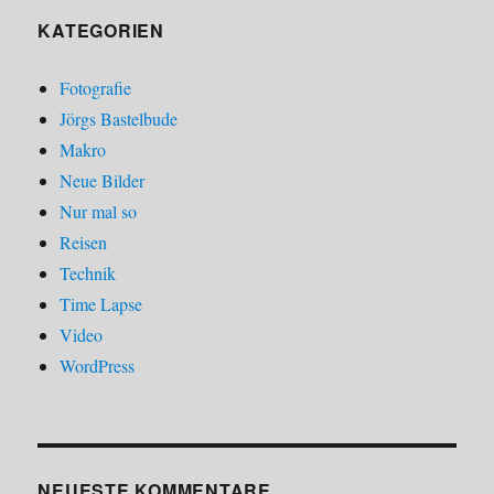
KATEGORIEN
Fotografie
Jörgs Bastelbude
Makro
Neue Bilder
Nur mal so
Reisen
Technik
Time Lapse
Video
WordPress
NEUESTE KOMMENTARE