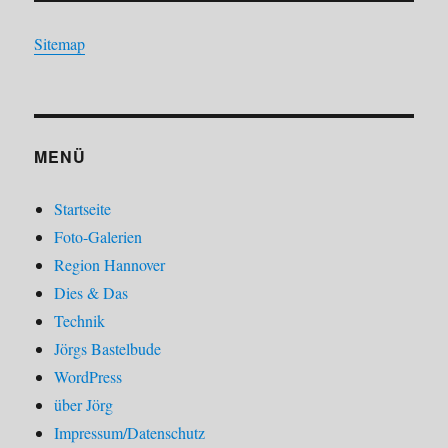
Sitemap
MENÜ
Startseite
Foto-Galerien
Region Hannover
Dies & Das
Technik
Jörgs Bastelbude
WordPress
über Jörg
Impressum/Datenschutz