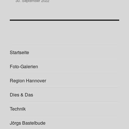
30. September 2022
Startseite
Foto-Galerien
Region Hannover
Dies & Das
Technik
Jörgs Bastelbude