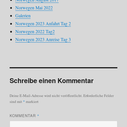
Norwegen Mai 2022
Galerien
Norwegen 2023 Anfahrt Tag 2
Norwegen 2022 Tag2
Norwegen 2023 Anreise Tag 3
Schreibe einen Kommentar
Deine E-Mail-Adresse wird nicht veröffentlicht.
Erforderliche Felder
sind mit
*
markiert
KOMMENTAR
*