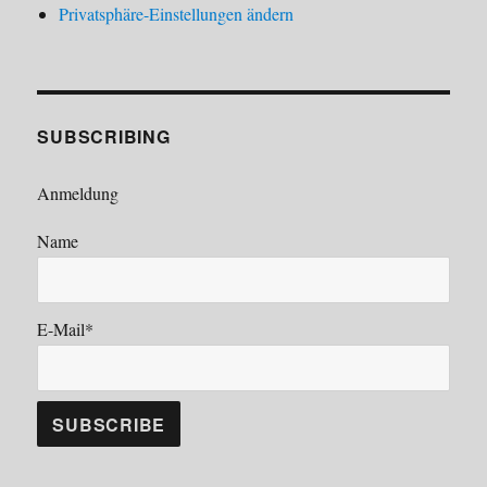
Privatsphäre-Einstellungen ändern
SUBSCRIBING
Anmeldung
Name
E-Mail*