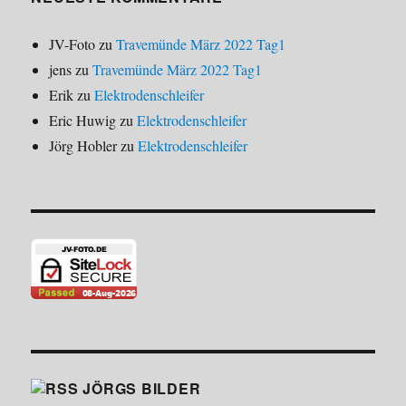
JV-Foto
zu
Travemünde März 2022 Tag1
jens
zu
Travemünde März 2022 Tag1
Erik
zu
Elektrodenschleifer
Eric Huwig
zu
Elektrodenschleifer
Jörg Hobler
zu
Elektrodenschleifer
JÖRGS BILDER