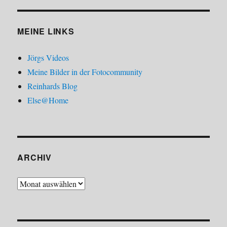
MEINE LINKS
Jörgs Videos
Meine Bilder in der Fotocommunity
Reinhards Blog
Else@Home
ARCHIV
Archiv