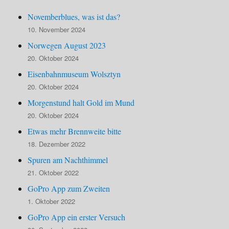
Novemberblues, was ist das?
10. November 2024
Norwegen August 2023
20. Oktober 2024
Eisenbahnmuseum Wolsztyn
20. Oktober 2024
Morgenstund halt Gold im Mund
20. Oktober 2024
Etwas mehr Brennweite bitte
18. Dezember 2022
Spuren am Nachthimmel
21. Oktober 2022
GoPro App zum Zweiten
1. Oktober 2022
GoPro App ein erster Versuch