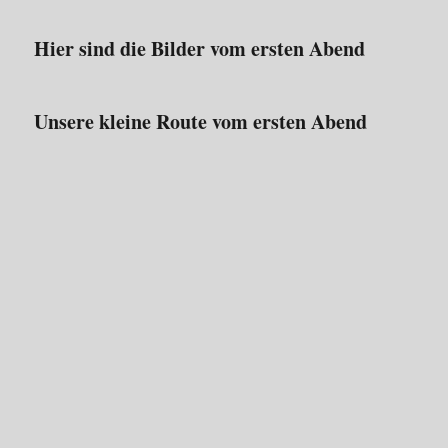
Hier sind die Bilder vom ersten Abend
Unsere kleine Route vom ersten Abend