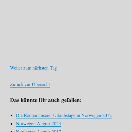
Weiter zum nächsten Tag
Zurück zur Übersicht
Das könnte Dir auch gefallen:
Die Routen unserer Urlaubstage in Norwegen 2012
Norwegen August 2023
Norwegen August 2017