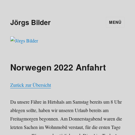
Jörgs Bilder
MENÜ
Norwegen 2022 Anfahrt
Zurück zur Übersicht
Da unsere Fähre in Hirtshals am Samstag bereits um 8 Uhr
ablegen sollte, haben wir unseren Urlaub bereits am
Freitagmorgen begonnen. Am Donnerstagabend waren die
letzten Sachen im Wohnmobil verstaut, für die ersten Tage