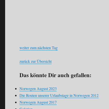
weiter zum nächsten Tag
zurück zur Übersicht
Das könnte Dir auch gefallen:
Norwegen August 2023
Die Routen unserer Urlaubstage in Norwegen 2012
Norwegen August 2017
Galerien