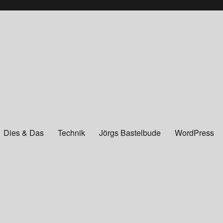
Dies & Das
Technik
Jörgs Bastelbude
WordPress