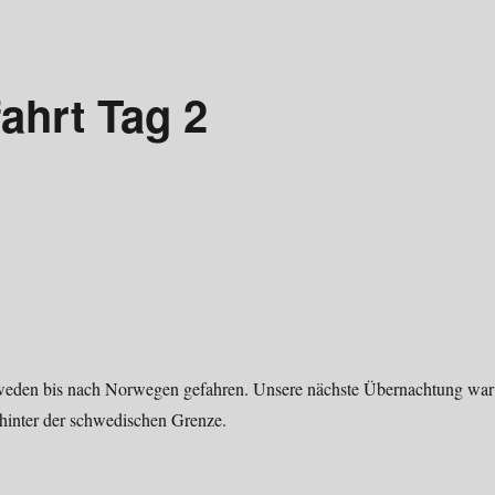
ahrt Tag 2
weden bis nach Norwegen gefahren. Unsere nächste Übernachtung war
 hinter der schwedischen Grenze.