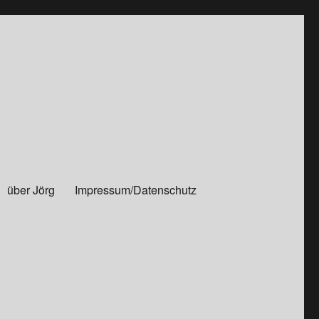
über Jörg
Impressum/Datenschutz