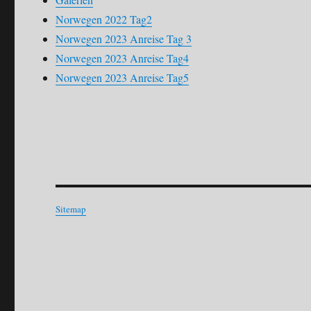
Norwegen 2022 Tag2
Norwegen 2023 Anreise Tag 3
Norwegen 2023 Anreise Tag4
Norwegen 2023 Anreise Tag5
Sitemap