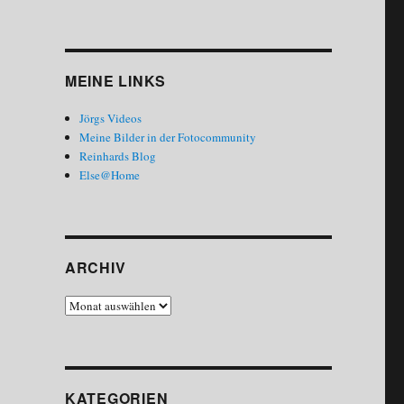
MEINE LINKS
Jörgs Videos
Meine Bilder in der Fotocommunity
Reinhards Blog
Else@Home
ARCHIV
Archiv
KATEGORIEN