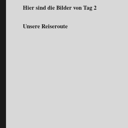
Hier sind die Bilder von Tag 2
Unsere Reiseroute