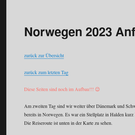
Norwegen 2023 Anf
zurück zur Übersicht
zurück zum letzten Tag
Diese Seiten sind noch im Aufbau!!! 😉
Am zweiten Tag sind wir weiter über Dänemark und Sch
bereits in Norwegen. Es war ein Stellplatz in Halden kurz
Die Reiseroute ist unten in der Karte zu sehen.