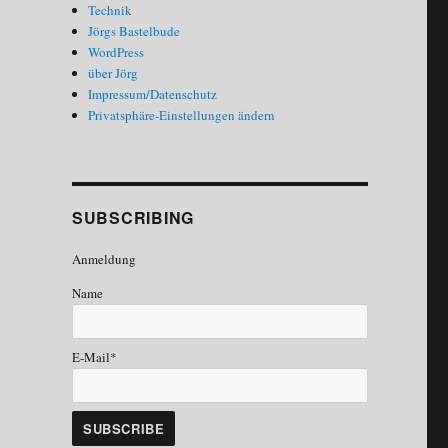
Technik
Jörgs Bastelbude
WordPress
über Jörg
Impressum/Datenschutz
Privatsphäre-Einstellungen ändern
SUBSCRIBING
Anmeldung
Name
E-Mail*