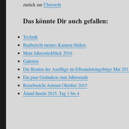
zurück zur
Übersicht
Das könnte Dir auch gefallen:
Technik
Baubericht meines Kamera-Sliders
Mein Jahresrückblick 2016
Galerien
Die Routen der Ausflüge im Elbsandsteingebirge Mai 201
Ein paar Gedanken zum Jahresende
Reisebericht Amrum Oktober 2015
Åland Inseln 2015, Tag 1 bis 4