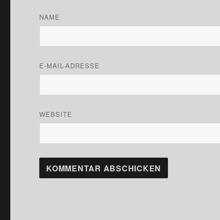
NAME
E-MAIL-ADRESSE
WEBSITE