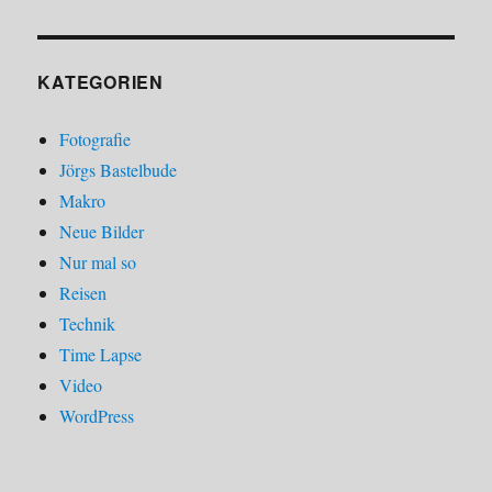
KATEGORIEN
Fotografie
Jörgs Bastelbude
Makro
Neue Bilder
Nur mal so
Reisen
Technik
Time Lapse
Video
WordPress