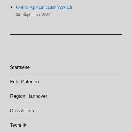
GoPro App ein erster Versuch
30. September 2022
Startseite
Foto-Galerien
Region Hannover
Dies & Das
Technik