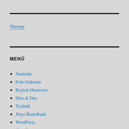
Sitemap
MENÜ
Startseite
Foto-Galerien
Region Hannover
Dies & Das
Technik
Jörgs Bastelbude
WordPress