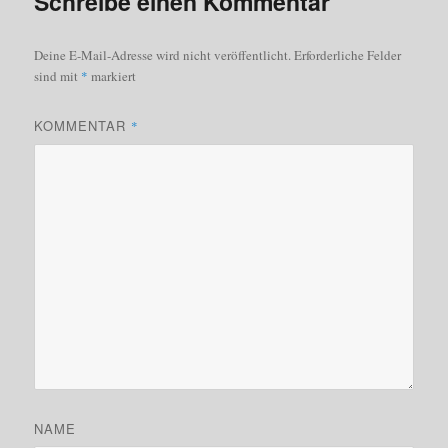
Schreibe einen Kommentar
Deine E-Mail-Adresse wird nicht veröffentlicht.
Erforderliche Felder
sind mit
*
markiert
KOMMENTAR
*
NAME