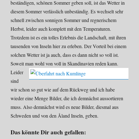
beständigen, schönen Sommer geben soll, ist das Wetter in
diesem Sommer verlässlich unbeständig. Es wechselt sehr
schnell zwischen sonnigen Sommer und regnerischem
Herbst, leider auch komplett mit den Temperaturen.
Trotzdem ist es ein tolles Erlebnis die Landschaft, mit ihren
tausenden von Inseln hier zu erleben. Der Vorteil bei einem
solchen Wetter ist ja auch, dass es dann nicht so voll ist.
Soweit man wohl von voll in Skandinavien reden kann.
Leider
sind
wir schon so gut wie auf dem Rückweg und ich habe
wieder eine Menge Bilder, die ich demnächst aussortieren
muss. Also demnächst wird es neue Bilder, diesmal aus
Schweden und von den Åland Inseln, geben.
Das könnte Dir auch gefallen: