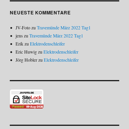
NEUESTE KOMMENTARE
JV-Foto
zu
Travemünde März 2022 Tag1
jens
zu
Travemünde März 2022 Tag1
Erik
zu
Elektrodenschleifer
Eric Huwig
zu
Elektrodenschleifer
Jörg Hobler
zu
Elektrodenschleifer