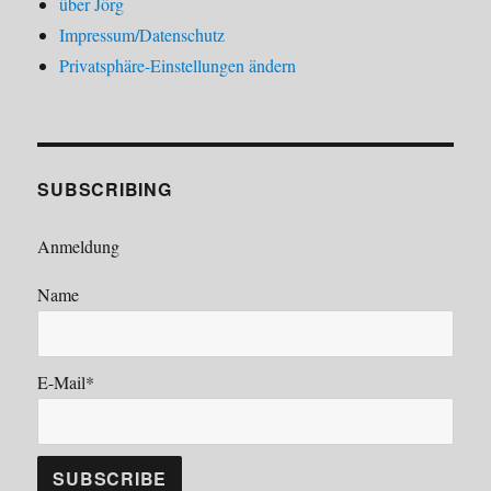
über Jörg
Impressum/Datenschutz
Privatsphäre-Einstellungen ändern
SUBSCRIBING
Anmeldung
Name
E-Mail*