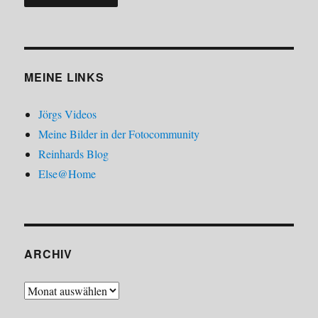
MEINE LINKS
Jörgs Videos
Meine Bilder in der Fotocommunity
Reinhards Blog
Else@Home
ARCHIV
Archiv