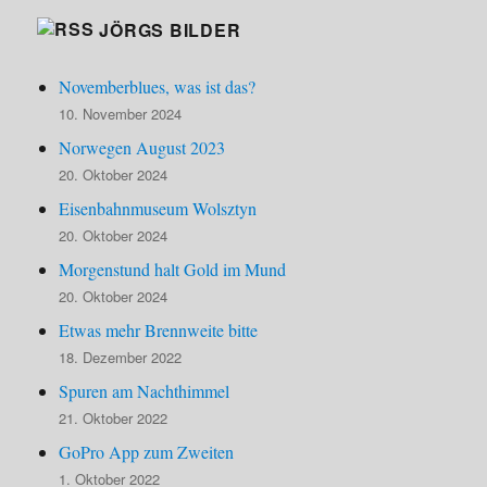
JÖRGS BILDER
Novemberblues, was ist das?
10. November 2024
Norwegen August 2023
20. Oktober 2024
Eisenbahnmuseum Wolsztyn
20. Oktober 2024
Morgenstund halt Gold im Mund
20. Oktober 2024
Etwas mehr Brennweite bitte
18. Dezember 2022
Spuren am Nachthimmel
21. Oktober 2022
GoPro App zum Zweiten
1. Oktober 2022