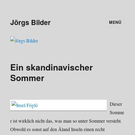
Jörgs Bilder
MENÜ
Ein skandinavischer
Sommer
Dieser
Somme
r ist wirklich nicht das, was man so unter Sommer versteht.
Obwohl es sonst auf den Åland Inseln einen recht