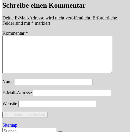
Schreibe einen Kommentar
Deine E-Mail-Adresse wird nicht veröffentlicht.
Erforderliche
Felder sind mit
*
markiert
Kommentar
*
Name
E-Mail-Adresse
Website
Sitemap
Suchen