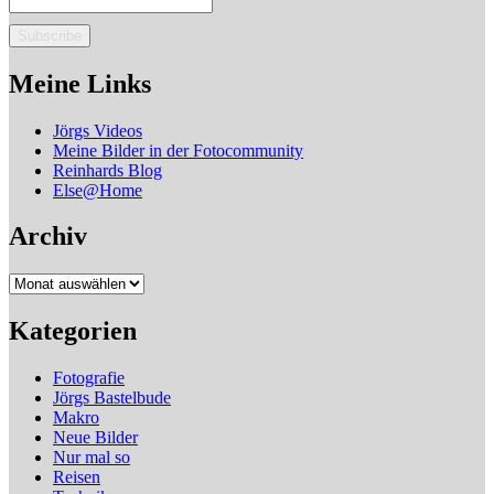
Meine Links
Jörgs Videos
Meine Bilder in der Fotocommunity
Reinhards Blog
Else@Home
Archiv
Archiv
Kategorien
Fotografie
Jörgs Bastelbude
Makro
Neue Bilder
Nur mal so
Reisen