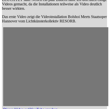
Videos gemacht, da die Installationen teilweise als Video deutlich
besser wirkten.
Das erste Video zeigt die Videoinstallation Bolshoi Meets Staatsoper
Hannover vom Lichtkünsterkollektiv RESORB.