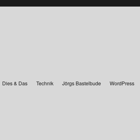
Dies & Das
Technik
Jörgs Bastelbude
WordPress