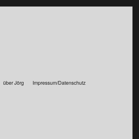
über Jörg
Impressum/Datenschutz