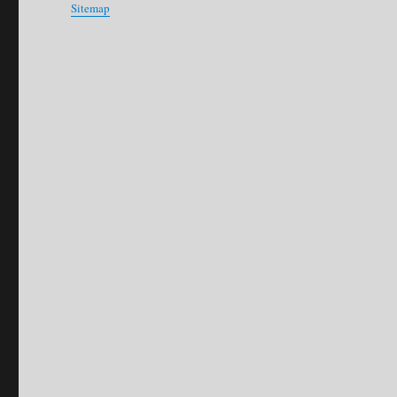
Sitemap