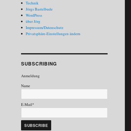
Technik
Jörgs Bastelbude
WordPress
über Jörg
Impressum/Datenschutz
Privatsphäre-Einstellungen ändern
SUBSCRIBING
Anmeldung
Name
E-Mail*