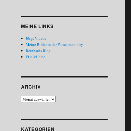
MEINE LINKS
Jörgs Videos
Meine Bilder in der Fotocommunity
Reinhards Blog
Else@Home
ARCHIV
Archiv
KATEGORIEN