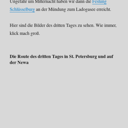
Ungefähr um Mitternacht haben wir dann die
Festung
Schlüsselburg
an der Mündung zum Ladogasee erreicht.
Hier sind die Bilder des dritten Tages zu sehen. Wie immer,
klick mach groß.
Die Route des dritten Tages in St. Petersburg und auf
der Newa