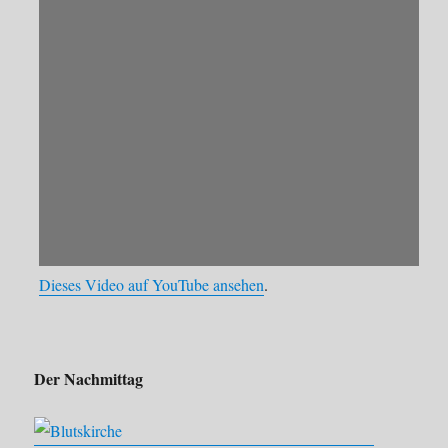
Dieses Video auf YouTube ansehen
.
Der Nachmittag