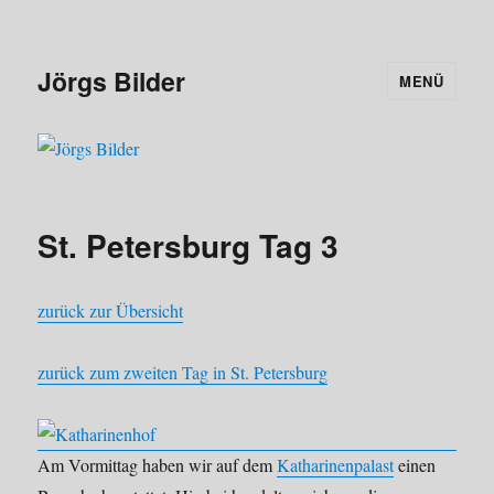
Jörgs Bilder
MENÜ
St. Petersburg Tag 3
zurück zur Übersicht
zurück zum zweiten Tag in St. Petersburg
Am Vormittag haben wir auf dem
Katharinenpalast
einen