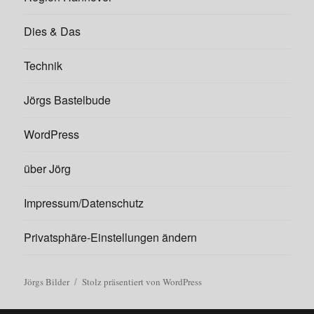
Dies & Das
Technik
Jörgs Bastelbude
WordPress
über Jörg
Impressum/Datenschutz
Privatsphäre-Einstellungen ändern
Jörgs Bilder
Stolz präsentiert von WordPress