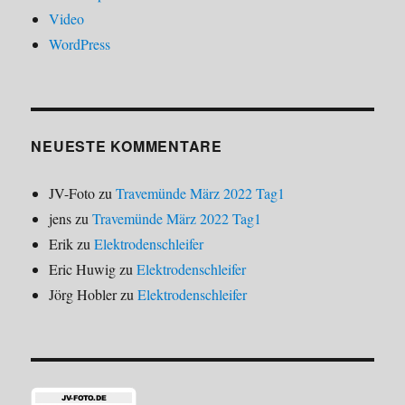
Video
WordPress
NEUESTE KOMMENTARE
JV-Foto
zu
Travemünde März 2022 Tag1
jens
zu
Travemünde März 2022 Tag1
Erik
zu
Elektrodenschleifer
Eric Huwig
zu
Elektrodenschleifer
Jörg Hobler
zu
Elektrodenschleifer