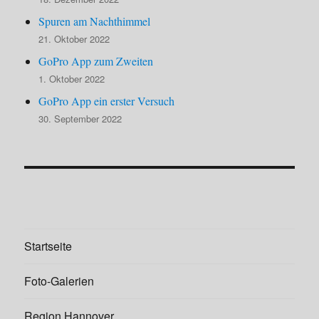
Spuren am Nachthimmel
21. Oktober 2022
GoPro App zum Zweiten
1. Oktober 2022
GoPro App ein erster Versuch
30. September 2022
Startseite
Foto-Galerien
Region Hannover