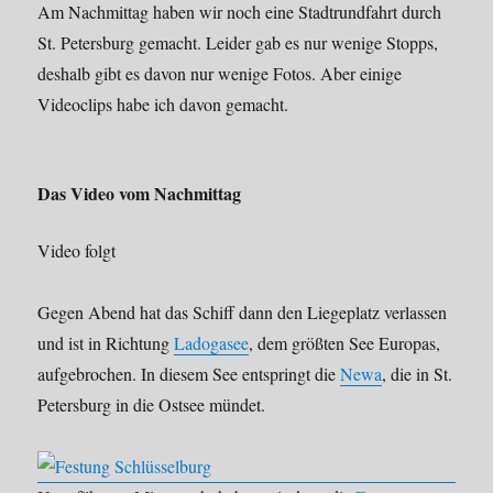
Am Nachmittag haben wir noch eine Stadtrundfahrt durch
St. Petersburg gemacht. Leider gab es nur wenige Stopps,
deshalb gibt es davon nur wenige Fotos. Aber einige
Videoclips habe ich davon gemacht.
Das Video vom Nachmittag
Video folgt
Gegen Abend hat das Schiff dann den Liegeplatz verlassen
und ist in Richtung
Ladogasee
, dem größten See Europas,
aufgebrochen. In diesem See entspringt die
Newa
, die in St.
Petersburg in die Ostsee mündet.