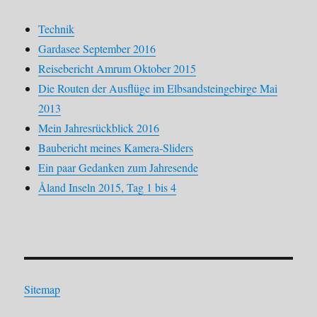
Technik
Gardasee September 2016
Reisebericht Amrum Oktober 2015
Die Routen der Ausflüge im Elbsandsteingebirge Mai
2013
Mein Jahresrückblick 2016
Baubericht meines Kamera-Sliders
Ein paar Gedanken zum Jahresende
Åland Inseln 2015, Tag 1 bis 4
Sitemap