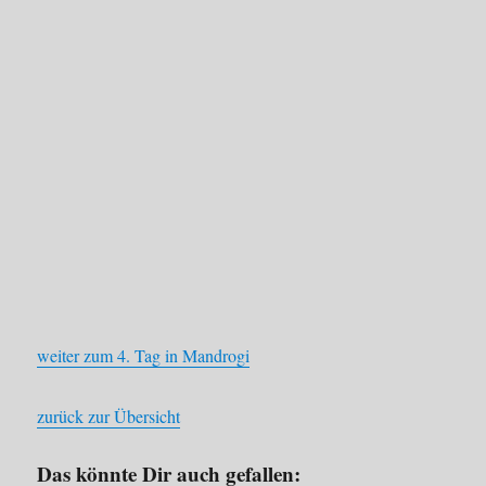
weiter zum 4. Tag in Mandrogi
zurück zur Übersicht
Das könnte Dir auch gefallen: