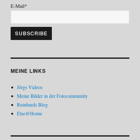
E-Mail*
MEINE LINKS
Jörgs Videos
Meine Bilder in der Fotocommunity
Reinhards Blog
Else@Home