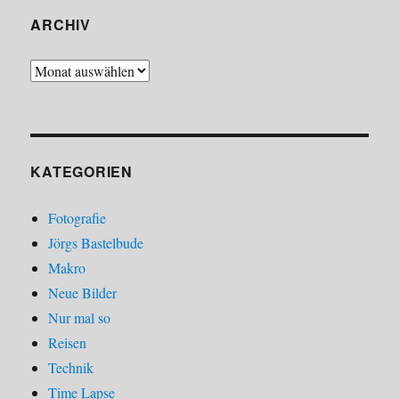
ARCHIV
Archiv
KATEGORIEN
Fotografie
Jörgs Bastelbude
Makro
Neue Bilder
Nur mal so
Reisen
Technik
Time Lapse