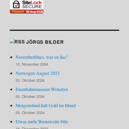
JÖRGS BILDER
Novemberblues, was ist das?
10. November 2024
Norwegen August 2023
20. Oktober 2024
Eisenbahnmuseum Wolsztyn
20. Oktober 2024
Morgenstund halt Gold im Mund
20. Oktober 2024
Etwas mehr Brennweite bitte
18. Dezember 2022