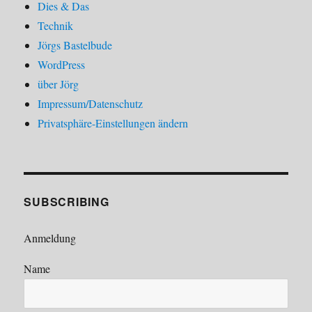
Dies & Das
Technik
Jörgs Bastelbude
WordPress
über Jörg
Impressum/Datenschutz
Privatsphäre-Einstellungen ändern
SUBSCRIBING
Anmeldung
Name