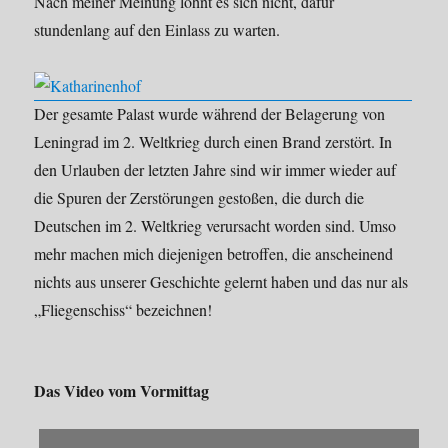
Nach meiner Meinung lohnt es sich nicht, dafür
stundenlang auf den Einlass zu warten.
Der gesamte Palast wurde während der Belagerung von
Leningrad im 2. Weltkrieg durch einen Brand zerstört. In
den Urlauben der letzten Jahre sind wir immer wieder auf
die Spuren der Zerstörungen gestoßen, die durch die
Deutschen im 2. Weltkrieg verursacht worden sind. Umso
mehr machen mich diejenigen betroffen, die anscheinend
nichts aus unserer Geschichte gelernt haben und das nur als
„Fliegenschiss“ bezeichnen!
Das Video vom Vormittag