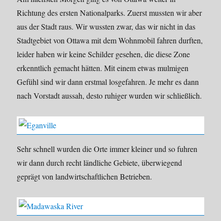
Richtung des ersten Nationalparks. Zuerst mussten wir aber
aus der Stadt raus. Wir wussten zwar, das wir nicht in das
Stadtgebiet von Ottawa mit dem Wohnmobil fahren durften,
leider haben wir keine Schilder gesehen, die diese Zone
erkenntlich gemacht hätten. Mit einem etwas mulmigen
Gefühl sind wir dann erstmal losgefahren. Je mehr es dann
nach Vorstadt aussah, desto ruhiger wurden wir schließlich.
Sehr schnell wurden die Orte immer kleiner und so fuhren
wir dann durch recht ländliche Gebiete, überwiegend
geprägt von landwirtschaftlichen Betrieben.