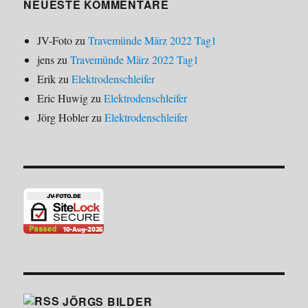
NEUESTE KOMMENTARE
JV-Foto
zu
Travemünde März 2022 Tag1
jens
zu
Travemünde März 2022 Tag1
Erik
zu
Elektrodenschleifer
Eric Huwig
zu
Elektrodenschleifer
Jörg Hobler
zu
Elektrodenschleifer
JÖRGS BILDER