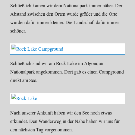
Schließlich kamen wir dem Nationalpark immer näher. Der
Abstand zwischen den Orten wurde größer und die Orte
wurden dafür immer kleiner. Die Landschaft dafür immer
schöner.
Schließlich sind wir am Rock Lake im Algonquin
Nationalpark angekommen. Dort gab es einen Campground
direkt am See.
Nach unserer Ankunft haben wir den See noch etwas
erkundet. Den Wanderweg in der Nähe haben wir uns für
den nächsten Tag vorgenommen.