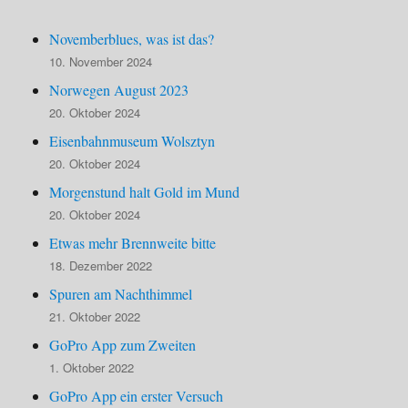
Novemberblues, was ist das?
10. November 2024
Norwegen August 2023
20. Oktober 2024
Eisenbahnmuseum Wolsztyn
20. Oktober 2024
Morgenstund halt Gold im Mund
20. Oktober 2024
Etwas mehr Brennweite bitte
18. Dezember 2022
Spuren am Nachthimmel
21. Oktober 2022
GoPro App zum Zweiten
1. Oktober 2022
GoPro App ein erster Versuch