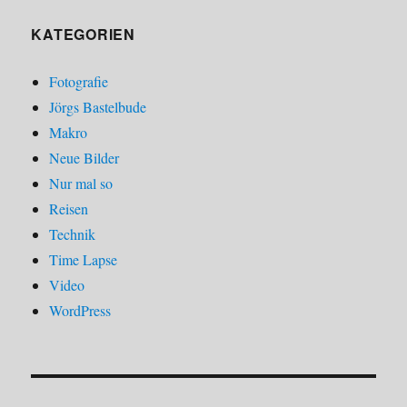
KATEGORIEN
Fotografie
Jörgs Bastelbude
Makro
Neue Bilder
Nur mal so
Reisen
Technik
Time Lapse
Video
WordPress