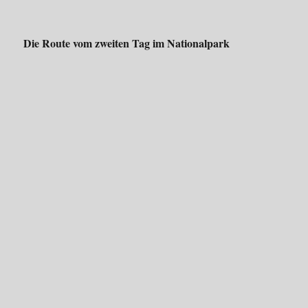
Die Route vom zweiten Tag im Nationalpark