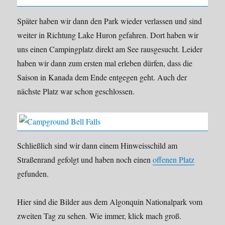
Später haben wir dann den Park wieder verlassen und sind
weiter in Richtung Lake Huron gefahren. Dort haben wir
uns einen Campingplatz direkt am See rausgesucht. Leider
haben wir dann zum ersten mal erleben dürfen, dass die
Saison in Kanada dem Ende entgegen geht. Auch der
nächste Platz war schon geschlossen.
Schließlich sind wir dann einem Hinweisschild am
Straßenrand gefolgt und haben noch einen
offenen Platz
gefunden.
Hier sind die Bilder aus dem Algonquin Nationalpark vom
zweiten Tag zu sehen. Wie immer, klick mach groß.