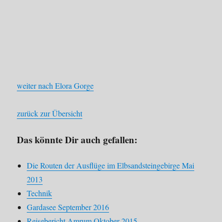
weiter nach Elora Gorge
zurück zur Übersicht
Das könnte Dir auch gefallen:
Die Routen der Ausflüge im Elbsandsteingebirge Mai
2013
Technik
Gardasee September 2016
Reisebericht Amrum Oktober 2015