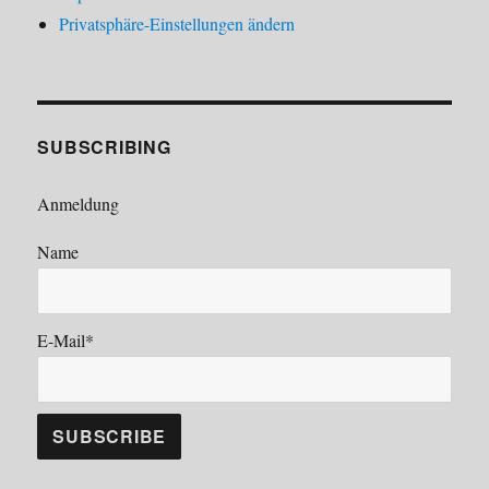
Privatsphäre-Einstellungen ändern
SUBSCRIBING
Anmeldung
Name
E-Mail*