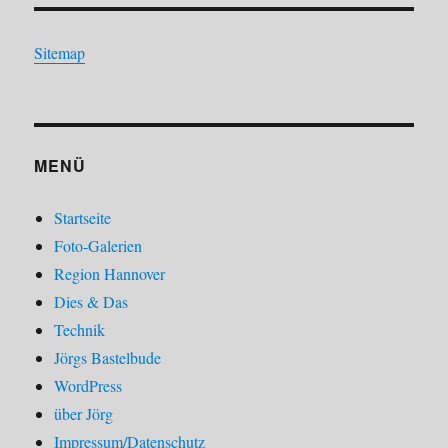
Sitemap
MENÜ
Startseite
Foto-Galerien
Region Hannover
Dies & Das
Technik
Jörgs Bastelbude
WordPress
über Jörg
Impressum/Datenschutz