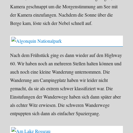
Kamera geschnappt um die Morgenstimmung am See mit
der Kamera einzufangen. Nachdem die Sonne über die
Berge kam, löste sich der Nebel schnell auf.
Nach dem Frühstück ging es dann wieder auf den Highway
60. Wir haben noch an mehreren Stellen halten können und
auch noch eine kleine Wanderung unternommen. Die
Wanderung am Campingplatz haben wir leider nicht
gemacht, da sie als extrem schwer klassifiziert war. Die
Einstufungen der Wanderwege haben sich dann später aber
als echter Witz erwiesen. Die schweren Wanderwege
entpuppten sich dann als einfacher Spaziergang.