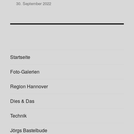
30. September 2022
Startseite
Foto-Galerien
Region Hannover
Dies & Das
Technik
Jörgs Bastelbude