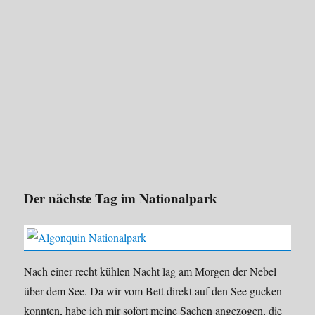
Der nächste Tag im Nationalpark
Nach einer recht kühlen Nacht lag am Morgen der Nebel
über dem See. Da wir vom Bett direkt auf den See gucken
konnten, habe ich mir sofort meine Sachen angezogen, die