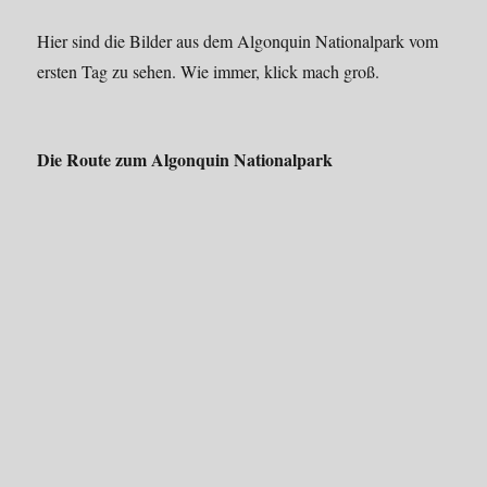
Hier sind die Bilder aus dem Algonquin Nationalpark vom
ersten Tag zu sehen. Wie immer, klick mach groß.
Die Route zum Algonquin Nationalpark