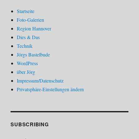
Startseite
Foto-Galerien
Region Hannover
Dies & Das
Technik
Jörgs Bastelbude
WordPress
über Jörg
Impressum/Datenschutz
Privatsphäre-Einstellungen ändern
SUBSCRIBING