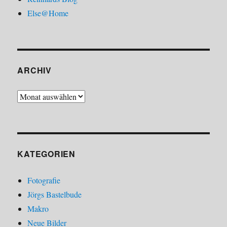
Else@Home
ARCHIV
Archiv
KATEGORIEN
Fotografie
Jörgs Bastelbude
Makro
Neue Bilder