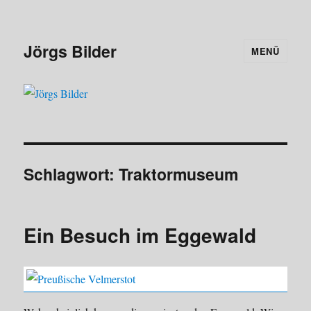
Jörgs Bilder
MENÜ
Schlagwort:
Traktormuseum
Ein Besuch im Eggewald