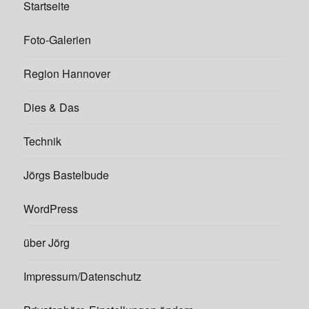
Startseite
Foto-Galerien
Region Hannover
Dies & Das
Technik
Jörgs Bastelbude
WordPress
über Jörg
Impressum/Datenschutz