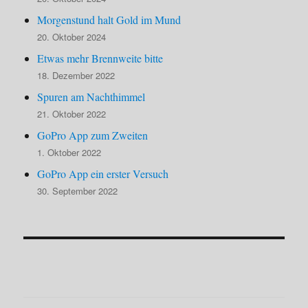
Morgenstund halt Gold im Mund
20. Oktober 2024
Etwas mehr Brennweite bitte
18. Dezember 2022
Spuren am Nachthimmel
21. Oktober 2022
GoPro App zum Zweiten
1. Oktober 2022
GoPro App ein erster Versuch
30. September 2022