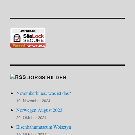
JÖRGS BILDER
Novemberblues, was ist das?
10. November 2024
Norwegen August 2023
20. Oktober 2024
Eisenbahnmuseum Wolsztyn
20. Oktober 2024