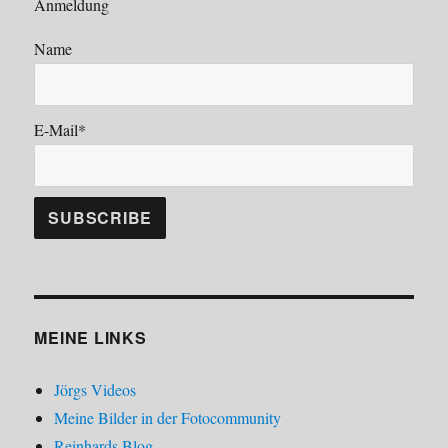
Anmeldung
Name
E-Mail*
MEINE LINKS
Jörgs Videos
Meine Bilder in der Fotocommunity
Reinhards Blog