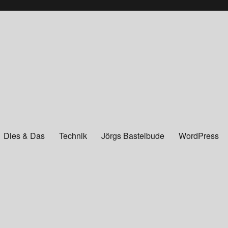
Dies & Das
Technik
Jörgs Bastelbude
WordPress