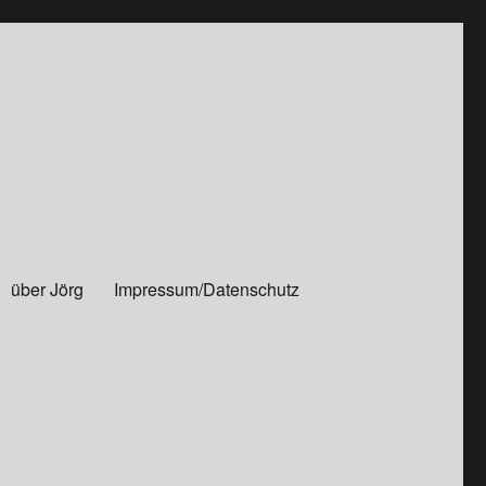
über Jörg
Impressum/Datenschutz