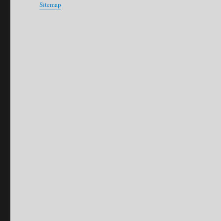
Sitemap