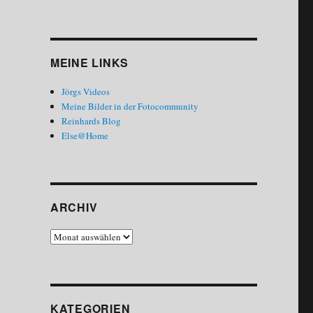
MEINE LINKS
Jörgs Videos
Meine Bilder in der Fotocommunity
Reinhards Blog
Else@Home
ARCHIV
Archiv
KATEGORIEN