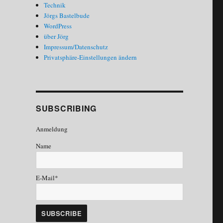
Technik
Jörgs Bastelbude
WordPress
über Jörg
Impressum/Datenschutz
Privatsphäre-Einstellungen ändern
SUBSCRIBING
Anmeldung
Name
E-Mail*