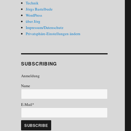
Technik
Jörgs Bastelbude
WordPress
über Jörg
Impressum/Datenschutz
Privatsphäre-Einstellungen ändern
SUBSCRIBING
Anmeldung
Name
E-Mail*