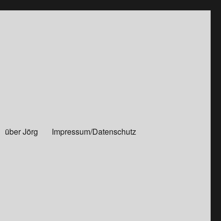
über Jörg
Impressum/Datenschutz