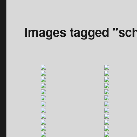
Images tagged "sc