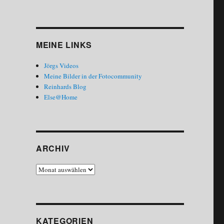
MEINE LINKS
Jörgs Videos
Meine Bilder in der Fotocommunity
Reinhards Blog
Else@Home
ARCHIV
Archiv
KATEGORIEN