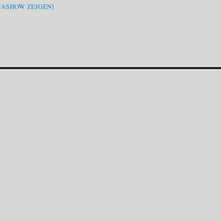
IASHOW ZEIGEN]