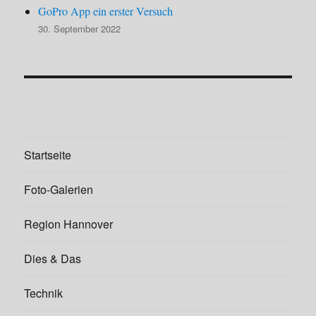
GoPro App ein erster Versuch
30. September 2022
Startseite
Foto-Galerien
Region Hannover
Dies & Das
Technik