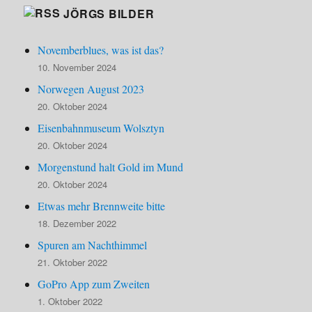
JÖRGS BILDER
Novemberblues, was ist das?
10. November 2024
Norwegen August 2023
20. Oktober 2024
Eisenbahnmuseum Wolsztyn
20. Oktober 2024
Morgenstund halt Gold im Mund
20. Oktober 2024
Etwas mehr Brennweite bitte
18. Dezember 2022
Spuren am Nachthimmel
21. Oktober 2022
GoPro App zum Zweiten
1. Oktober 2022