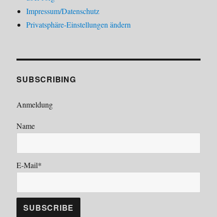
Impressum/Datenschutz
Privatsphäre-Einstellungen ändern
SUBSCRIBING
Anmeldung
Name
E-Mail*