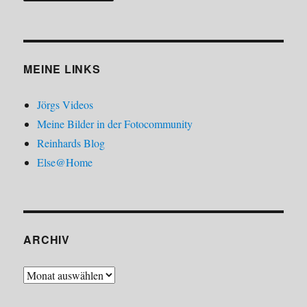
MEINE LINKS
Jörgs Videos
Meine Bilder in der Fotocommunity
Reinhards Blog
Else@Home
ARCHIV
Archiv