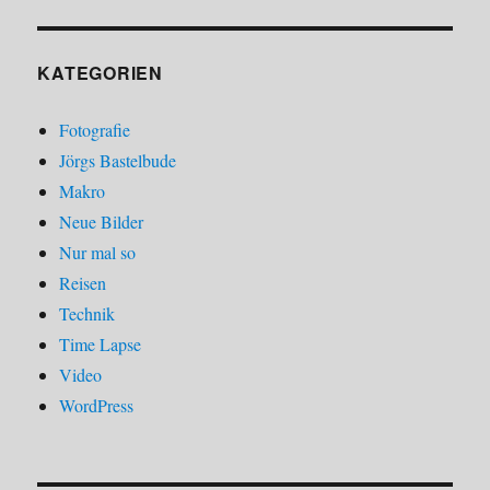
KATEGORIEN
Fotografie
Jörgs Bastelbude
Makro
Neue Bilder
Nur mal so
Reisen
Technik
Time Lapse
Video
WordPress