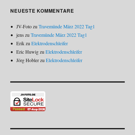
NEUESTE KOMMENTARE
JV-Foto
zu
Travemünde März 2022 Tag1
jens
zu
Travemünde März 2022 Tag1
Erik
zu
Elektrodenschleifer
Eric Huwig
zu
Elektrodenschleifer
Jörg Hobler
zu
Elektrodenschleifer