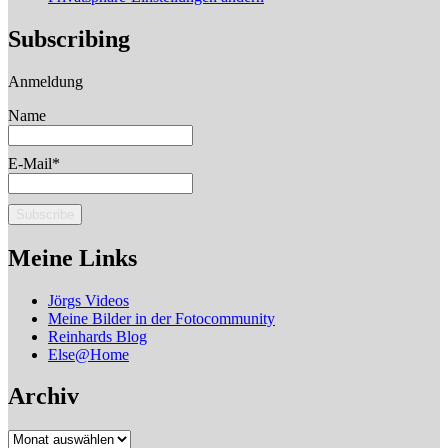
Subscribing
Anmeldung
Name
E-Mail*
Meine Links
Jörgs Videos
Meine Bilder in der Fotocommunity
Reinhards Blog
Else@Home
Archiv
Archiv