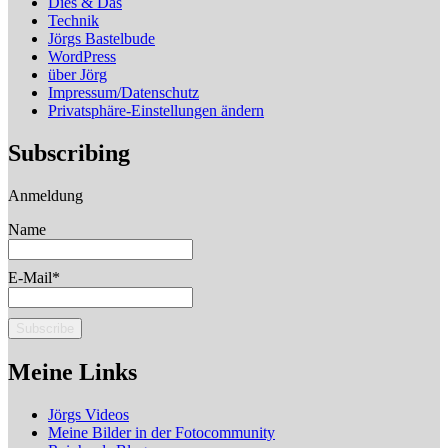
Dies & Das
Technik
Jörgs Bastelbude
WordPress
über Jörg
Impressum/Datenschutz
Privatsphäre-Einstellungen ändern
Subscribing
Anmeldung
Name
E-Mail*
Meine Links
Jörgs Videos
Meine Bilder in der Fotocommunity