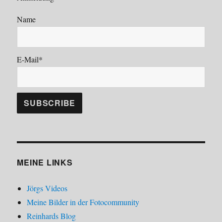
Name
E-Mail*
MEINE LINKS
Jörgs Videos
Meine Bilder in der Fotocommunity
Reinhards Blog