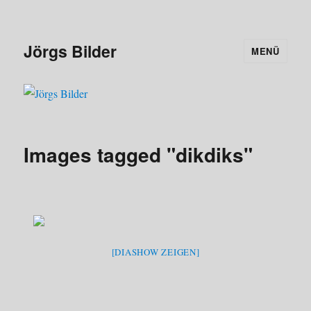
Jörgs Bilder
MENÜ
Images tagged "dikdiks"
[DIASHOW ZEIGEN]