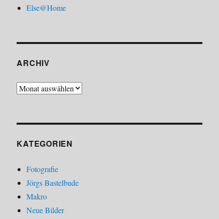
Else@Home
ARCHIV
Archiv
KATEGORIEN
Fotografie
Jörgs Bastelbude
Makro
Neue Bilder