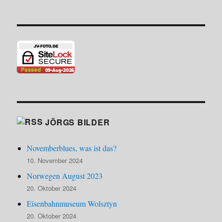
JÖRGS BILDER
Novemberblues, was ist das?
10. November 2024
Norwegen August 2023
20. Oktober 2024
Eisenbahnmuseum Wolsztyn
20. Oktober 2024