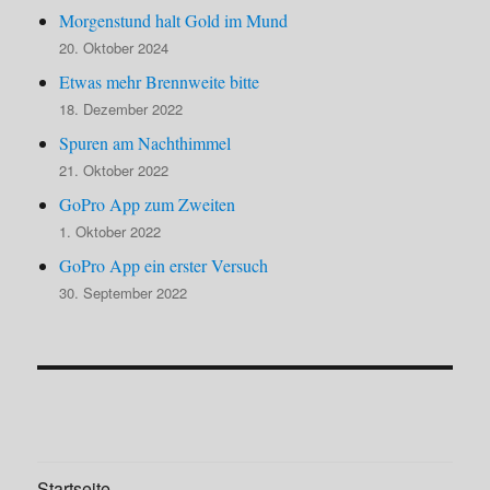
Morgenstund halt Gold im Mund
20. Oktober 2024
Etwas mehr Brennweite bitte
18. Dezember 2022
Spuren am Nachthimmel
21. Oktober 2022
GoPro App zum Zweiten
1. Oktober 2022
GoPro App ein erster Versuch
30. September 2022
Startseite