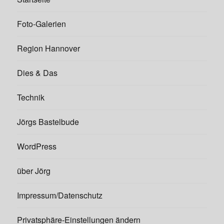
Foto-Galerien
Region Hannover
Dies & Das
Technik
Jörgs Bastelbude
WordPress
über Jörg
Impressum/Datenschutz
Privatsphäre-Einstellungen ändern