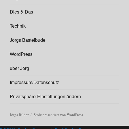
Dies & Das
Technik
Jörgs Bastelbude
WordPress
über Jörg
Impressum/Datenschutz
Privatsphäre-Einstellungen ändern
Jörgs Bilder
Stolz präsentiert von WordPress