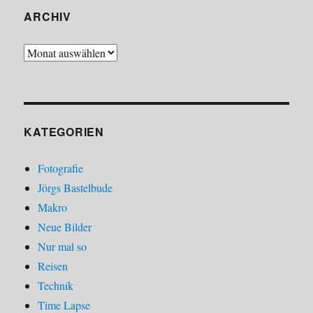
ARCHIV
Archiv
KATEGORIEN
Fotografie
Jörgs Bastelbude
Makro
Neue Bilder
Nur mal so
Reisen
Technik
Time Lapse