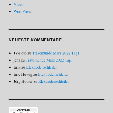
Video
WordPress
NEUESTE KOMMENTARE
JV-Foto
zu
Travemünde März 2022 Tag1
jens
zu
Travemünde März 2022 Tag1
Erik
zu
Elektrodenschleifer
Eric Huwig
zu
Elektrodenschleifer
Jörg Hobler
zu
Elektrodenschleifer