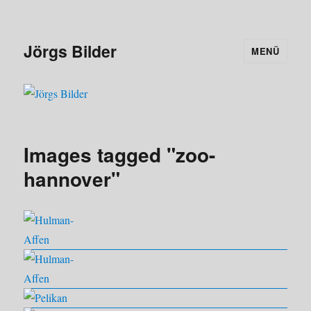
Jörgs Bilder
MENÜ
Images tagged "zoo-
hannover"