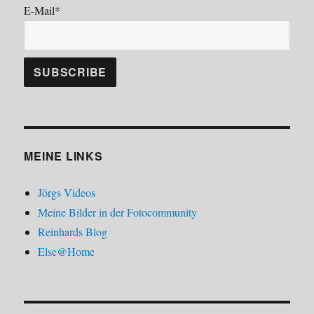
E-Mail*
MEINE LINKS
Jörgs Videos
Meine Bilder in der Fotocommunity
Reinhards Blog
Else@Home