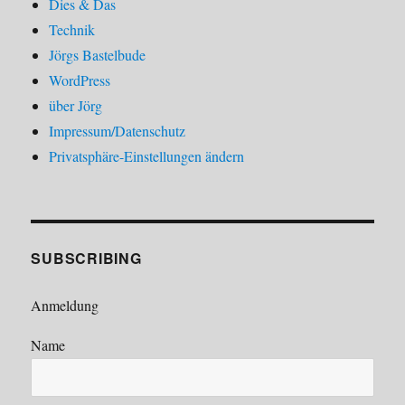
Dies & Das
Technik
Jörgs Bastelbude
WordPress
über Jörg
Impressum/Datenschutz
Privatsphäre-Einstellungen ändern
SUBSCRIBING
Anmeldung
Name