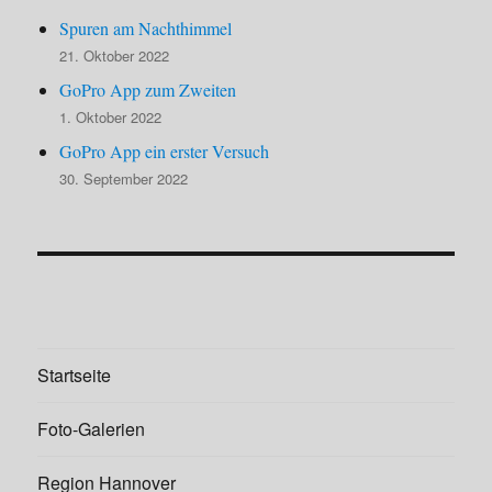
Spuren am Nachthimmel
21. Oktober 2022
GoPro App zum Zweiten
1. Oktober 2022
GoPro App ein erster Versuch
30. September 2022
Startseite
Foto-Galerien
Region Hannover