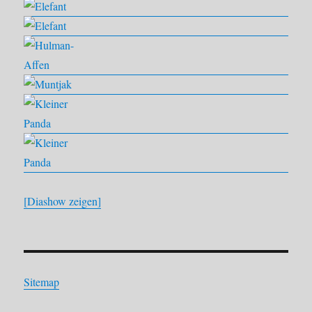
[Diashow zeigen]
Sitemap