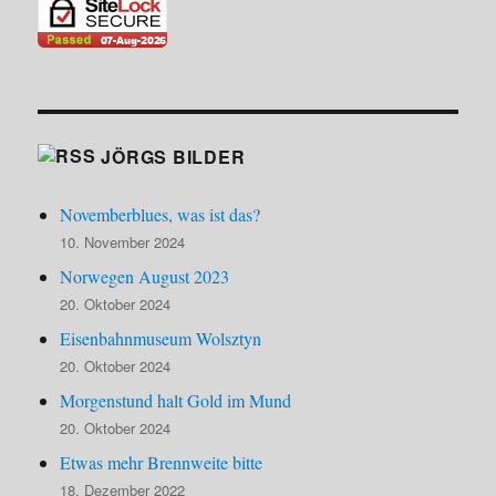
JÖRGS BILDER
Novemberblues, was ist das?
10. November 2024
Norwegen August 2023
20. Oktober 2024
Eisenbahnmuseum Wolsztyn
20. Oktober 2024
Morgenstund halt Gold im Mund
20. Oktober 2024
Etwas mehr Brennweite bitte
18. Dezember 2022