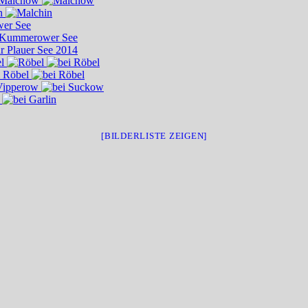
[BILDERLISTE ZEIGEN]