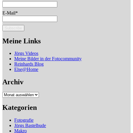
E-Mail*
Meine Links
Jörgs Videos
Meine Bilder in der Fotocommunity
Reinhards Blog
Else@Home
Archiv
Archiv
Kategorien
Fotografie
Jörgs Bastelbude
Makro